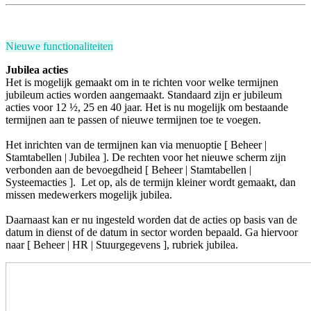
Nieuwe functionaliteiten
Jubilea acties
Het is mogelijk gemaakt om in te richten voor welke termijnen
jubileum acties worden aangemaakt. Standaard zijn er jubileum
acties voor 12
½, 25 en 40 jaar. Het is nu mogelijk om bestaande
termijnen aan te passen of nieuwe termijnen toe te voegen.
Het inrichten van de termijnen kan via menuoptie [ Beheer |
Stamtabellen | Jubilea ].
De rechten voor het nieuwe scherm zijn
verbonden
aan de bevoegdheid [ Beheer | Stamtabellen |
Systeemacties ]. Let op, als de termijn kleiner wordt gemaakt, dan
missen medewerkers mogelijk jubilea.
Daarnaast kan er nu ingesteld worden dat de acties op basis van de
datum in dienst of de datum in sector worden bepaald. Ga hiervoor
naar [ Beheer | HR | Stuurgegevens ], rubriek jubilea.