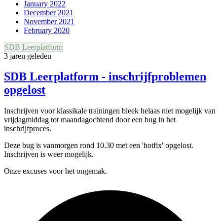
January 2022
December 2021
November 2021
February 2020
SDB Leerplatform
3 jaren geleden
SDB Leerplatform - inschrijfproblemen
opgelost
Inschrijven voor klassikale trainingen bleek helaas niet mogelijk van
vrijdagmiddag tot maandagochtend door een bug in het
inschrijfproces.
Deze bug is vanmorgen rond 10.30 met een 'hotfix' opgelost.
Inschrijven is weer mogelijk.
Onze excuses voor het ongemak.