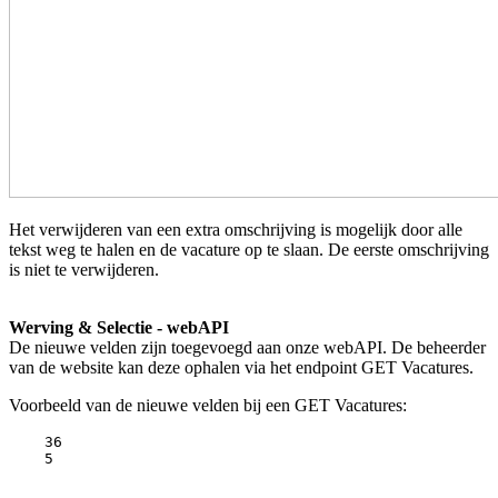
Het verwijderen van een extra omschrijving is mogelijk door alle
tekst weg te halen en de vacature op te slaan. De eerste omschrijving
is niet te verwijderen.
Werving & Selectie - webAPI
De nieuwe velden zijn toegevoegd aan onze webAPI. De beheerder
van de website kan deze ophalen via het endpoint GET Vacatures.
Voorbeeld van de nieuwe velden bij een GET Vacatures:
    36

    5
