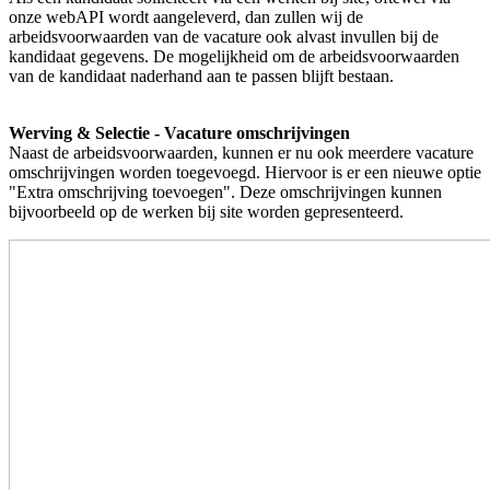
onze webAPI wordt aangeleverd, dan zullen wij de
arbeidsvoorwaarden van de vacature ook alvast invullen bij de
kandidaat gegevens. De mogelijkheid om de arbeidsvoorwaarden
van de kandidaat naderhand aan te passen blijft bestaan.
Werving & Selectie - Vacature omschrijvingen
Naast de arbeidsvoorwaarden, kunnen er nu ook meerdere vacature
omschrijvingen worden toegevoegd. Hiervoor is er een nieuwe optie
"Extra omschrijving toevoegen". Deze omschrijvingen kunnen
bijvoorbeeld op de werken bij site worden gepresenteerd.