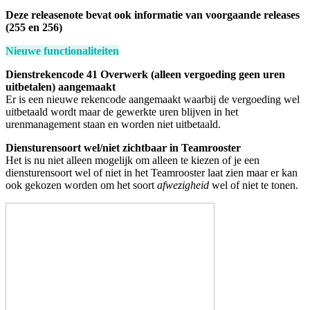
Deze releasenote bevat ook informatie van voorgaande releases
(255 en 256)
Nieuwe functionaliteiten
Dienstrekencode 41 Overwerk (alleen vergoeding geen uren
uitbetalen) aangemaakt
Er is een nieuwe rekencode aangemaakt waarbij de vergoeding wel
uitbetaald wordt maar de gewerkte uren blijven in het
urenmanagement staan en worden niet uitbetaald.
Diensturensoort wel/niet zichtbaar in Teamrooster
Het is nu niet alleen mogelijk om alleen te kiezen of je een
diensturensoort wel of niet in het Teamrooster laat zien maar er kan
ook gekozen worden om het soort
afwezigheid
wel of niet te tonen.