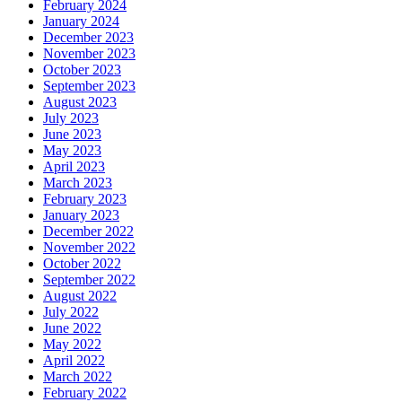
February 2024
January 2024
December 2023
November 2023
October 2023
September 2023
August 2023
July 2023
June 2023
May 2023
April 2023
March 2023
February 2023
January 2023
December 2022
November 2022
October 2022
September 2022
August 2022
July 2022
June 2022
May 2022
April 2022
March 2022
February 2022