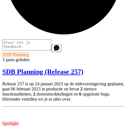
SDB Planning
3 jaren geleden
SDB Planning (Release 257)
Release 257 is op 24 januari 2023 op de uitleveromgeving geplaatst,
gaat 06 februari 2023 in productie en bevat
2
nieuwe
functionaliteiten,
2
doorontwikkelingen en
6
opgeloste bugs.
Hieronder vertellen we je er alles over.
Spotlight