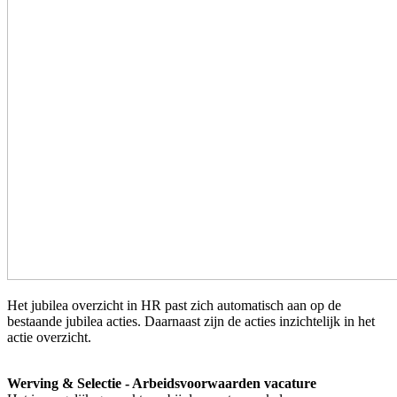
Het jubilea overzicht in HR past zich automatisch aan op de
bestaande jubilea acties. Daarnaast zijn de acties inzichtelijk in het
actie overzicht.
Werving & Selectie - Arbeidsvoorwaarden vacature