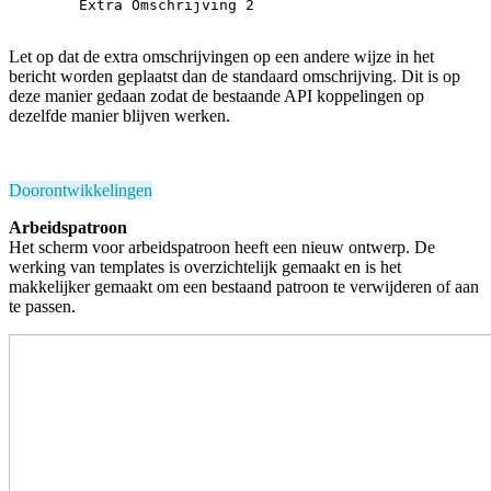
        Extra Omschrijving 2

Let op dat de extra omschrijvingen op een andere wijze in het
bericht worden geplaatst dan de standaard omschrijving. Dit is op
deze manier gedaan zodat de bestaande API koppelingen op
dezelfde manier blijven werken.
Doorontwikkelingen
Arbeidspatroon
Het scherm voor arbeidspatroon heeft een nieuw ontwerp. De
werking van templates is overzichtelijk gemaakt en is het
makkelijker gemaakt om een bestaand patroon te verwijderen of aan
te passen.