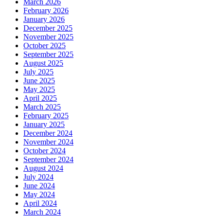
March 2026
February 2026
January 2026
December 2025
November 2025
October 2025
September 2025
August 2025
July 2025
June 2025
May 2025
April 2025
March 2025
February 2025
January 2025
December 2024
November 2024
October 2024
September 2024
August 2024
July 2024
June 2024
May 2024
April 2024
March 2024