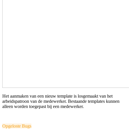
Het aanmaken van een nieuw template is losgemaakt van het
arbeidspatroon van de medewerker. Bestaande templates kunnen
alleen worden toegepast bij een medewerker.
Opgeloste Bugs