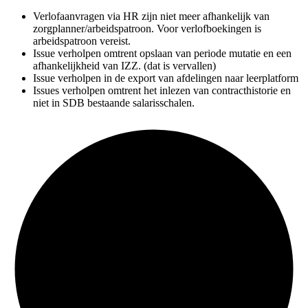
Verlofaanvragen via HR zijn niet meer afhankelijk van
zorgplanner/arbeidspatroon. Voor verlofboekingen is
arbeidspatroon vereist.
Issue verholpen omtrent opslaan van periode mutatie en een
afhankelijkheid van IZZ. (dat is vervallen)
Issue verholpen in de export van afdelingen naar leerplatform
Issues verholpen omtrent het inlezen van contracthistorie en
niet in SDB bestaande salarisschalen.