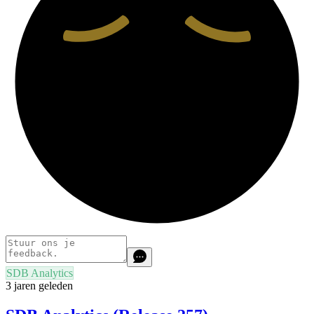
SDB Analytics
3 jaren geleden