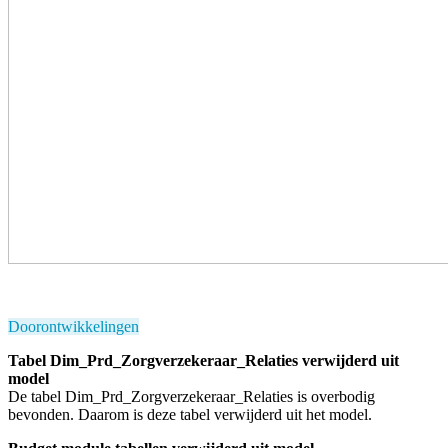
Doorontwikkelingen
Tabel Dim_Prd_Zorgverzekeraar_Relaties verwijderd uit
model
De tabel Dim_Prd_Zorgverzekeraar_Relaties is overbodig
bevonden. Daarom is deze tabel verwijderd uit het model.