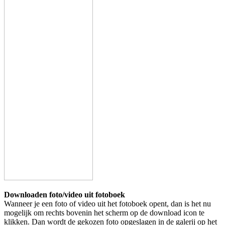
Downloaden foto/video uit fotoboek
Wanneer je een foto of video uit het fotoboek opent, dan is het nu
mogelijk om rechts bovenin het scherm op de download icon te
klikken. Dan wordt de gekozen foto opgeslagen in de galerij op het