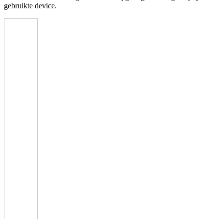
gebruikte device.