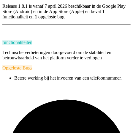
Release 1.8.1 is vanaf 7 april 2026 beschikbaar in de Google Play
Store (Android) en in de App Store (Apple) en bevat
1
functionaliteit en
1
opgeloste bug.
functionaliteiten
Technische verbeteringen doorgevoerd om de stabiliteit en
betrouwbaarheid van het platform verder te verhogen
Opgeloste Bugs
Betere werking bij het invoeren van een telefoonnummer.