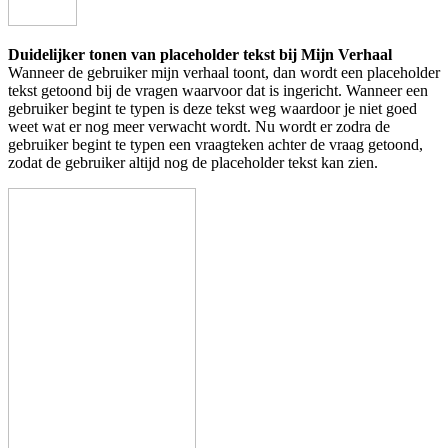
Duidelijker tonen van placeholder tekst bij Mijn Verhaal
Wanneer de gebruiker mijn verhaal toont, dan wordt een placeholder
tekst getoond bij de vragen waarvoor dat is ingericht. Wanneer een
gebruiker begint te typen is deze tekst weg waardoor je niet goed
weet wat er nog meer verwacht wordt. Nu wordt er zodra de
gebruiker begint te typen een vraagteken achter de vraag getoond,
zodat de gebruiker altijd nog de placeholder tekst kan zien.