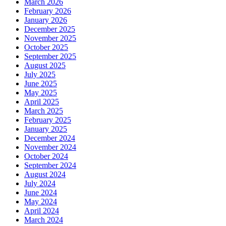
March 2026
February 2026
January 2026
December 2025
November 2025
October 2025
September 2025
August 2025
July 2025
June 2025
May 2025
April 2025
March 2025
February 2025
January 2025
December 2024
November 2024
October 2024
September 2024
August 2024
July 2024
June 2024
May 2024
April 2024
March 2024