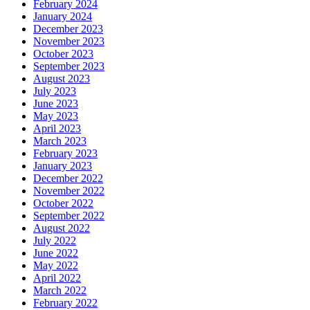
February 2024
January 2024
December 2023
November 2023
October 2023
September 2023
August 2023
July 2023
June 2023
May 2023
April 2023
March 2023
February 2023
January 2023
December 2022
November 2022
October 2022
September 2022
August 2022
July 2022
June 2022
May 2022
April 2022
March 2022
February 2022