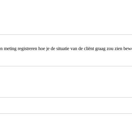
eting registreren hoe je de situatie van de cliënt graag zou zien bew