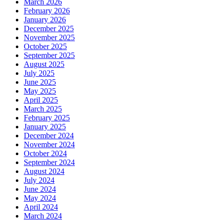
March 2026
February 2026
January 2026
December 2025
November 2025
October 2025
September 2025
August 2025
July 2025
June 2025
May 2025
April 2025
March 2025
February 2025
January 2025
December 2024
November 2024
October 2024
September 2024
August 2024
July 2024
June 2024
May 2024
April 2024
March 2024