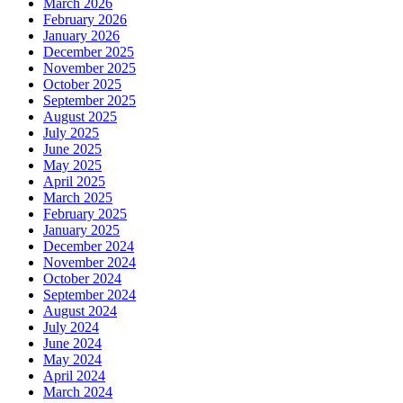
March 2026
February 2026
January 2026
December 2025
November 2025
October 2025
September 2025
August 2025
July 2025
June 2025
May 2025
April 2025
March 2025
February 2025
January 2025
December 2024
November 2024
October 2024
September 2024
August 2024
July 2024
June 2024
May 2024
April 2024
March 2024