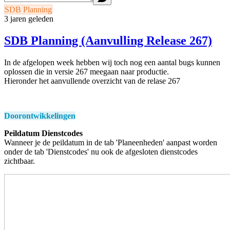
SDB Planning
3 jaren geleden
SDB Planning (Aanvulling Release 267)
In de afgelopen week hebben wij toch nog een aantal bugs kunnen
oplossen die in versie 267 meegaan naar productie.
Hieronder het aanvullende overzicht van de relase 267
Doorontwikkelingen
Peildatum Dienstcodes
Wanneer je de peildatum in de tab 'Planeenheden' aanpast worden
onder de tab 'Dienstcodes' nu ook de afgesloten dienstcodes
zichtbaar.