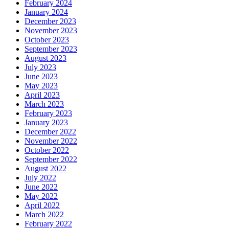
February 2024
January 2024
December 2023
November 2023
October 2023
September 2023
August 2023
July 2023
June 2023
May 2023
April 2023
March 2023
February 2023
January 2023
December 2022
November 2022
October 2022
September 2022
August 2022
July 2022
June 2022
May 2022
April 2022
March 2022
February 2022