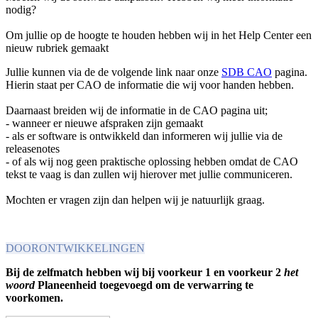
nodig?
Om jullie op de hoogte te houden hebben wij in het Help Center een
nieuw rubriek gemaakt
Jullie kunnen via de de volgende link naar onze
SDB CAO
pagina.
Hierin staat per CAO de informatie die wij voor handen hebben.
Daarnaast breiden wij de informatie in de CAO pagina uit;
- wanneer er nieuwe afspraken zijn gemaakt
- als er software is ontwikkeld dan informeren wij jullie via de
releasenotes
- of als wij nog geen praktische oplossing hebben omdat de CAO
tekst te vaag is dan zullen wij hierover met jullie communiceren.
Mochten er vragen zijn dan helpen wij je natuurlijk graag.
DOORONTWIKKELINGEN
Bij de zelfmatch hebben wij bij voorkeur 1 en voorkeur 2
het
woord
Planeenheid toegevoegd om de verwarring te
voorkomen.