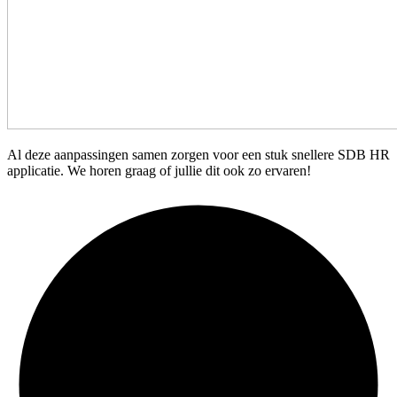
Al deze aanpassingen samen zorgen voor een stuk snellere SDB HR
applicatie. We horen graag of jullie dit ook zo ervaren!