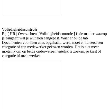
Volledigheidscontrole
Bij [ HR | Overzichten | Volledigheidscontrole ] is de manier waarop
je aangeeft wat je wilt zien aangepast. Waar er bij de tab
Documenten voorheen alles opgehaald werd, moet er nu eerst een
categorie of een medewerker gekozen worden. Het is niet meer
mogelijk om op beide onderwerpen tegelijk te zoeken, je kiest óf
categorie óf medewerker.