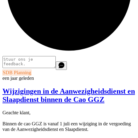
SDB Planning
een jaar geleden
Wijzigingen in de Aanwezigheidsdienst en
Slaapdienst binnen de Cao GGZ
Geachte klant,
Binnen de cao GGZ is vanaf 1 juli een wijziging in de vergoeding
van de Aanwezigheidsdienst en Slaapdienst.