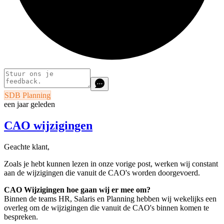
SDB Planning
een jaar geleden
CAO wijzigingen
Geachte klant,
Zoals je hebt kunnen lezen in onze vorige post, werken wij constant
aan de wijzigingen die vanuit de CAO's worden doorgevoerd.
CAO Wijzigingen hoe gaan wij er mee om?
Binnen de teams HR, Salaris en Planning hebben wij wekelijks een
overleg om de wijzigingen die vanuit de CAO's binnen komen te
bespreken.