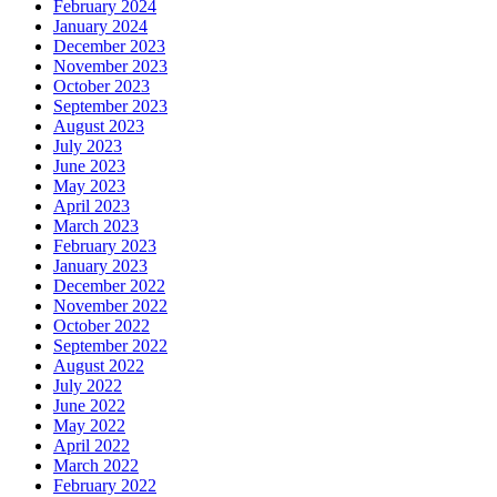
February 2024
January 2024
December 2023
November 2023
October 2023
September 2023
August 2023
July 2023
June 2023
May 2023
April 2023
March 2023
February 2023
January 2023
December 2022
November 2022
October 2022
September 2022
August 2022
July 2022
June 2022
May 2022
April 2022
March 2022
February 2022