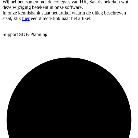
Wij hebben samen met de collega's van HR, Salaris bekeken wat
deze wijziging betekent in onze software.
In onze kennisbank staat het artikel waarin de uitleg beschreven
staat, klik
hier
een directe link naar het artikel.
Support SDB Planning