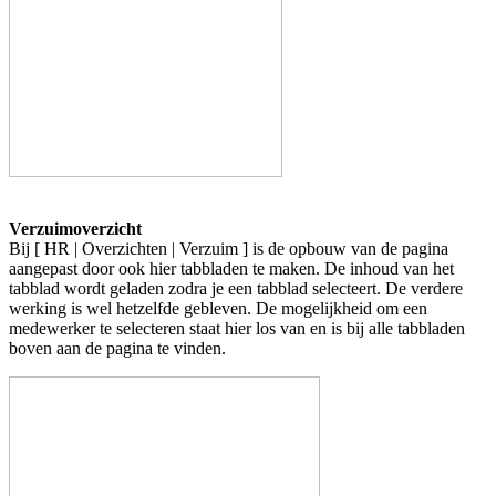
Verzuimoverzicht
Bij [ HR | Overzichten | Verzuim ] is de opbouw van de pagina
aangepast door ook hier tabbladen te maken. De inhoud van het
tabblad wordt geladen zodra je een tabblad selecteert. De verdere
werking is wel hetzelfde gebleven. De mogelijkheid om een
medewerker te selecteren staat hier los van en is bij alle tabbladen
boven aan de pagina te vinden.