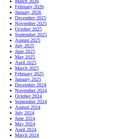
March 2026
February 2026
January 2026
December 2025
November 2025
October 2025
September 2025
August 2025
July 2025
June 2025
May 2025
April 2025
March 2025
February 2025
January 2025
December 2024
November 2024
October 2024
September 2024
August 2024
July 2024
June 2024
May 2024
April 2024
March 2024