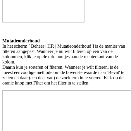
Mutatieonderhoud
In het scherm [ Beheer | HR | Mutatieonderhoud ] is de manier van
filteren aangepast. Wanneer je nu wilt filteren op een van de
kolommen, klik je op de drie puntjes aan de rechterkant van de
kolom.
Daarin kun je sorteren of filteren. Wanneer je wilt filteren, is de
meest eenvoudige methode om de bovenste waarde naar 'Bevat' te
zetten en daar (een deel van) de zoekterm in te voeren. Klik op de
oranje knop met Filter om het filter in te stellen.