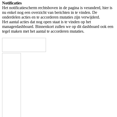
Notificaties
Het notificatiescherm rechtsboven in de pagina is veranderd, hier is
nu enkel nog een overzicht van berichten in te vinden. De
onderdelen acties en te accorderen mutaties zijn verwijderd.
Het aantal acties dat nog open staat is te vinden op het
managerdashboard. Binnenkort zullen we op dit dashboard ook een
tegel maken met het aantal te accorderen mutaties.