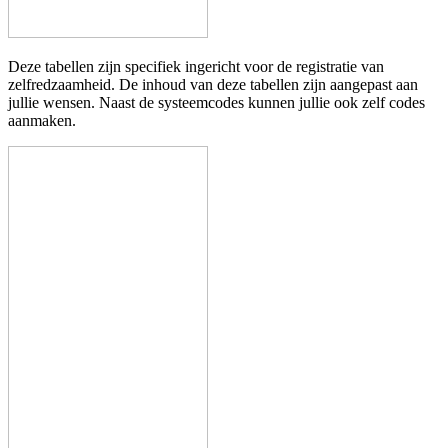
Deze tabellen zijn specifiek ingericht voor de registratie van
zelfredzaamheid. De inhoud van deze tabellen zijn aangepast aan
jullie wensen. Naast de systeemcodes kunnen jullie ook zelf codes
aanmaken.