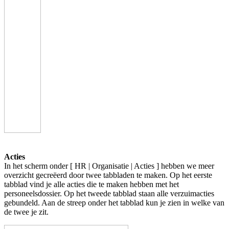
Acties
In het scherm onder [ HR | Organisatie | Acties ] hebben we meer
overzicht gecreëerd door twee tabbladen te maken. Op het eerste
tabblad vind je alle acties die te maken hebben met het
personeelsdossier. Op het tweede tabblad staan alle verzuimacties
gebundeld. Aan de streep onder het tabblad kun je zien in welke van
de twee je zit.