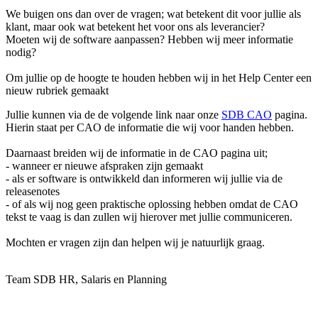
We buigen ons dan over de vragen; wat betekent dit voor jullie als
klant, maar ook wat betekent het voor ons als leverancier?
Moeten wij de software aanpassen? Hebben wij meer informatie
nodig?
Om jullie op de hoogte te houden hebben wij in het Help Center een
nieuw rubriek gemaakt
Jullie kunnen via de de volgende link naar onze
SDB CAO
pagina.
Hierin staat per CAO de informatie die wij voor handen hebben.
Daarnaast breiden wij de informatie in de CAO pagina uit;
- wanneer er nieuwe afspraken zijn gemaakt
- als er software is ontwikkeld dan informeren wij jullie via de
releasenotes
- of als wij nog geen praktische oplossing hebben omdat de CAO
tekst te vaag is dan zullen wij hierover met jullie communiceren.
Mochten er vragen zijn dan helpen wij je natuurlijk graag.
Team SDB HR, Salaris en Planning