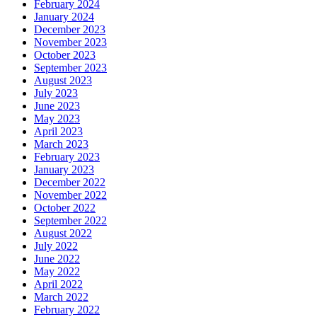
February 2024
January 2024
December 2023
November 2023
October 2023
September 2023
August 2023
July 2023
June 2023
May 2023
April 2023
March 2023
February 2023
January 2023
December 2022
November 2022
October 2022
September 2022
August 2022
July 2022
June 2022
May 2022
April 2022
March 2022
February 2022