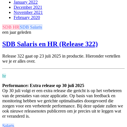
January 2022
December 2021
November 2021
February 2020
SDB HR
SDB Salaris
een jaar geleden
SDB Salaris en HR (Release 322)
Release 322 gaat op 23 juli 2025 in productie. Hieronder vertellen
we je er alles over.
hr
Performance: Extra release op 30 juli 2025
Op 30 juli volgt er een extra release die gericht is op het verbeteren
van de prestaties van onze applicatie. Op basis van feedback en
monitoring hebben we gerichte optimalisaties doorgevoerd die
zorgen voor een verbeterde performance. Bij deze update zullen we
ook nieuwe releasenotes publiceren om je precies uit te leggen wat
er veranderd is.
Salaris