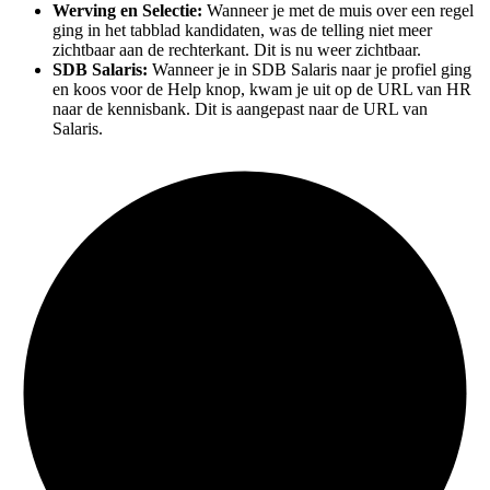
Werving en Selectie:
Wanneer je met de muis over een regel
ging in het tabblad kandidaten, was de telling niet meer
zichtbaar aan de rechterkant. Dit is nu weer zichtbaar.
SDB Salaris:
Wanneer je in SDB Salaris naar je profiel ging
en koos voor de Help knop, kwam je uit op de URL van HR
naar de kennisbank. Dit is aangepast naar de URL van
Salaris.