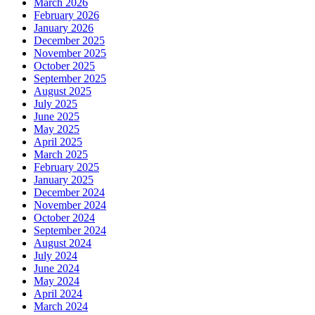
March 2026
February 2026
January 2026
December 2025
November 2025
October 2025
September 2025
August 2025
July 2025
June 2025
May 2025
April 2025
March 2025
February 2025
January 2025
December 2024
November 2024
October 2024
September 2024
August 2024
July 2024
June 2024
May 2024
April 2024
March 2024