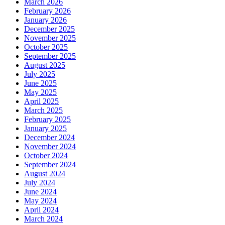
March 2026
February 2026
January 2026
December 2025
November 2025
October 2025
September 2025
August 2025
July 2025
June 2025
May 2025
April 2025
March 2025
February 2025
January 2025
December 2024
November 2024
October 2024
September 2024
August 2024
July 2024
June 2024
May 2024
April 2024
March 2024