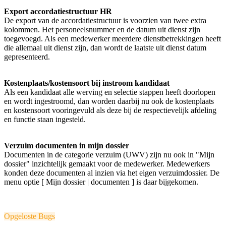
Export accordatiestructuur HR
De export van de accordatiestructuur is voorzien van twee extra
kolommen. Het personeelsnummer en de datum uit dienst zijn
toegevoegd. Als een medewerker meerdere dienstbetrekkingen heeft
die allemaal uit dienst zijn, dan wordt de laatste uit dienst datum
gepresenteerd.
Kostenplaats/kostensoort bij instroom kandidaat
Als een kandidaat alle werving en selectie stappen heeft doorlopen
en wordt ingestroomd, dan worden daarbij nu ook de kostenplaats
en kostensoort vooringevuld als deze bij de respectievelijk afdeling
en functie staan ingesteld.
Verzuim documenten in mijn dossier
Documenten in de
categorie
verzuim (UWV) zijn nu ook in "Mijn
dossier" inzichtelijk gemaakt voor de medewerker. Medewerkers
konden deze documenten al inzien via het eigen verzuimdossier. De
menu optie [ Mijn dossier | documenten ] is daar bijgekomen.
Opgeloste Bugs