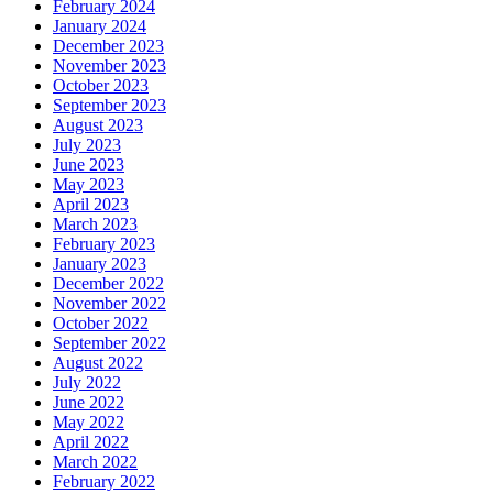
February 2024
January 2024
December 2023
November 2023
October 2023
September 2023
August 2023
July 2023
June 2023
May 2023
April 2023
March 2023
February 2023
January 2023
December 2022
November 2022
October 2022
September 2022
August 2022
July 2022
June 2022
May 2022
April 2022
March 2022
February 2022