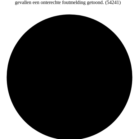
gevallen een onterechte foutmelding getoond. (54241)