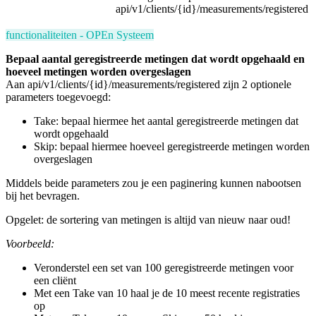
api/v1/clients/{id}/measurements/registered
functionaliteiten - OPEn Systeem
Bepaal aantal geregistreerde metingen dat wordt opgehaald en
hoeveel metingen worden overgeslagen
Aan api/v1/clients/{id}/measurements/registered zijn 2 optionele
parameters toegevoegd:
Take: bepaal hiermee het aantal geregistreerde metingen dat
wordt opgehaald
Skip: bepaal hiermee hoeveel geregistreerde metingen worden
overgeslagen
Middels beide parameters zou je een paginering kunnen nabootsen
bij het bevragen.
Opgelet: de sortering van metingen is altijd van nieuw naar oud!
Voorbeeld:
Veronderstel een set van 100 geregistreerde metingen voor
een cliënt
Met een Take van 10 haal je de 10 meest recente registraties
op