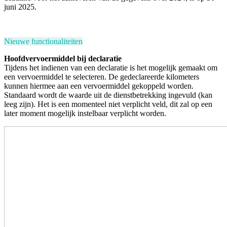
juni 2025.
Nieuwe functionaliteiten
Hoofdvervoermiddel bij declaratie
Tijdens het indienen van een declaratie is het mogelijk gemaakt om
een vervoermiddel te selecteren. De gedeclareerde kilometers
kunnen hiermee aan een vervoermiddel gekoppeld worden.
Standaard wordt de waarde uit de dienstbetrekking ingevuld (kan
leeg zijn). Het is een
momenteel
niet verplicht veld, dit zal op een
later moment mogelijk instelbaar verplicht worden.