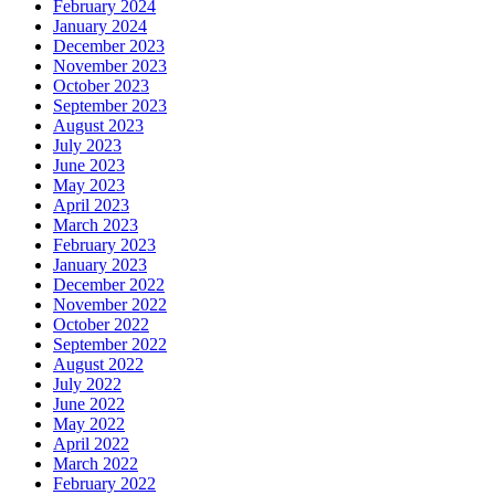
February 2024
January 2024
December 2023
November 2023
October 2023
September 2023
August 2023
July 2023
June 2023
May 2023
April 2023
March 2023
February 2023
January 2023
December 2022
November 2022
October 2022
September 2022
August 2022
July 2022
June 2022
May 2022
April 2022
March 2022
February 2022