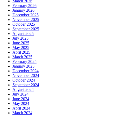
March 2026
February 2026
January 2026
December 2025
November 2025
October 2025
September 2025
August 2025
July 2025
June 2025
May 2025
April 2025
March 2025
February 2025
January 2025
December 2024
November 2024
October 2024
September 2024
August 2024
July 2024
June 2024
May 2024
April 2024
March 2024