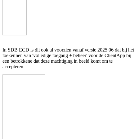
In SDB ECD is dit ook al voorzien vanaf versie 2025.06 dat bij het
toekennen van
'volledige toegang + beheer' voor de CliëntApp bij
een betrokkene dat deze machtiging in beeld komt om te
accepteren.