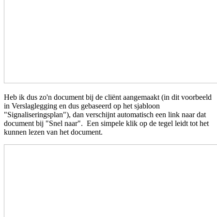
Heb ik dus zo'n document bij de cliënt aangemaakt (in dit voorbeeld
in Verslaglegging en dus gebaseerd op het sjabloon
"Signaliseringsplan"), dan verschijnt automatisch een link naar dat
document bij "Snel naar". Een simpele klik op de tegel leidt tot het
kunnen lezen van het document.