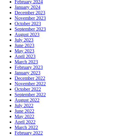
February 2024
January 2024
December 2023
November 2023
October 2023
September 2023
August 2023
July 2023
June 2023
May 2023
April 2023
March 2023
February 2023
January 2023
December 2022
November 2022
October 2022
September 2022
August 2022
July 2022
June 2022
May 2022
April 2022
March 2022
February 2022