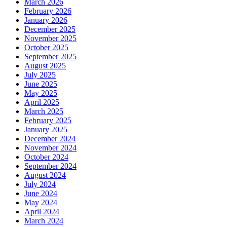
March 2026
February 2026
January 2026
December 2025
November 2025
October 2025
September 2025
August 2025
July 2025
June 2025
May 2025
April 2025
March 2025
February 2025
January 2025
December 2024
November 2024
October 2024
September 2024
August 2024
July 2024
June 2024
May 2024
April 2024
March 2024