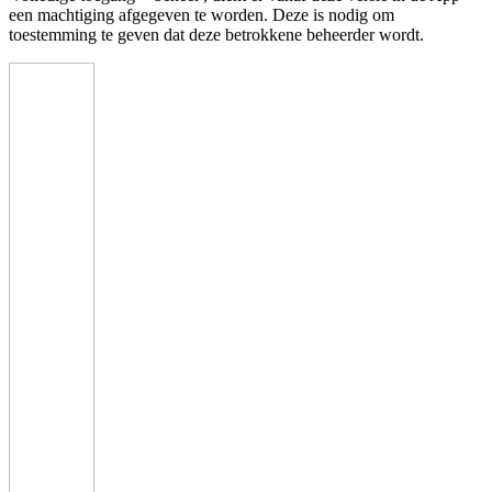
een machtiging afgegeven te worden. Deze is nodig om
toestemming te geven dat deze betrokkene beheerder wordt.