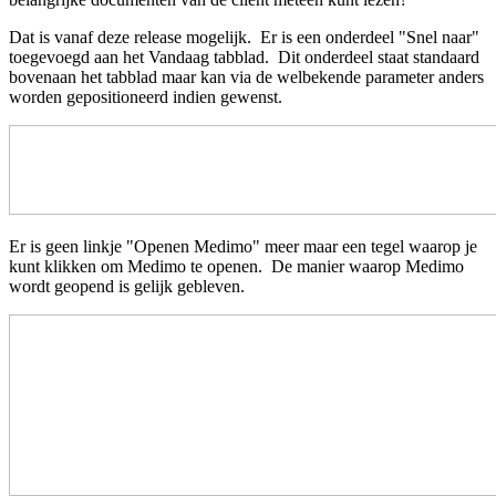
Dat is vanaf deze release mogelijk. Er is een onderdeel "Snel naar"
toegevoegd aan het Vandaag tabblad. Dit onderdeel staat standaard
bovenaan het tabblad maar kan via de welbekende parameter anders
worden gepositioneerd indien gewenst.
Er is geen linkje "Openen Medimo" meer maar een tegel waarop je
kunt klikken om Medimo te openen. De manier waarop Medimo
wordt geopend is gelijk gebleven.