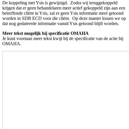
De koppeling met Ysis is gewijzigd. Zodra wij teruggekoppeld
krijgen dat er geen behandelaren meer actief gekoppeld zijn aan een
betreffende cliënt in Ysis, zal er geen Ysis informatie meer getoond
worden in SDB ECD voor die cliënt. Op deze manier lossen we op
dat nog gedateerde informatie vanuit Ysis getoond blijft worden.
Meer tekst mogelijk bij specificatie OMAHA
Je kunt voortaan meer tekst kwijt bij de specificatie van de actie bij
OMAHA.