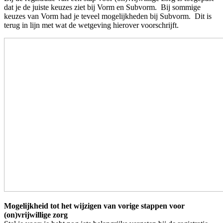
dat je de juiste keuzes ziet bij Vorm en Subvorm. Bij sommige
keuzes van Vorm had je teveel mogelijkheden bij Subvorm. Dit is
terug in lijn met wat de wetgeving hierover voorschrijft.
Mogelijkheid tot het wijzigen van vorige stappen voor
(on)vrijwillige zorg