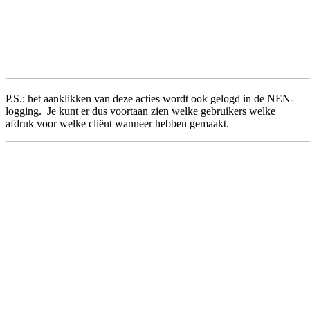
P.S.: het aanklikken van deze acties wordt ook gelogd in de NEN-
logging. Je kunt er dus voortaan zien welke gebruikers welke
afdruk voor welke cliënt wanneer hebben gemaakt.