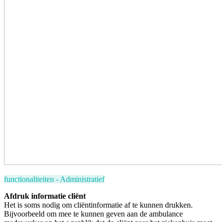
functionaliteiten - Administratief
Afdruk informatie cliënt
Het is soms nodig om cliëntinformatie af te kunnen drukken.
Bijvoorbeeld om mee te kunnen geven aan de
ambulance