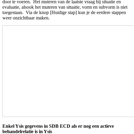
door te voeren. Het muteren van de laatste vraag bij situatie en
evaluatie, alsook het muteren van situatie, vorm en subvorm is niet
toegestaan. Via de knop [Huidige stap] kun je de eerdere stappen
weer onzichtbaar maken.
Enkel Ysis gegevens in SDB ECD als er nog een actieve
behandelrelatie is in Ysis