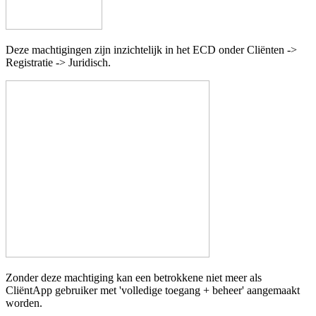
Deze machtigingen zijn inzichtelijk in het ECD onder Cliënten ->
Registratie -> Juridisch.
Zonder deze machtiging kan een betrokkene niet meer als
CliëntApp gebruiker
met 'volledige toegang + beheer'
aangemaakt
worden.