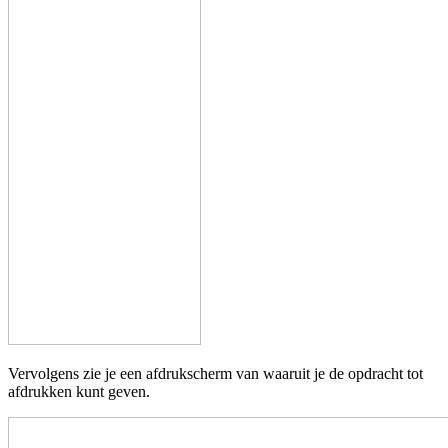
Vervolgens zie je een afdrukscherm van waaruit je de opdracht tot
afdrukken kunt geven.