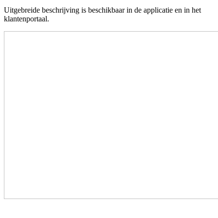
Uitgebreide beschrijving is beschikbaar in de applicatie en in het
klantenportaal.