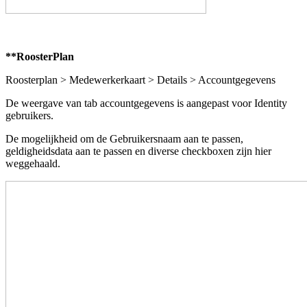
**RoosterPlan
Roosterplan > Medewerkerkaart > Details > Accountgegevens
De weergave van tab accountgegevens is aangepast voor Identity
gebruikers.
De mogelijkheid om de Gebruikersnaam aan te passen,
geldigheidsdata aan te passen en diverse checkboxen zijn hier
weggehaald.