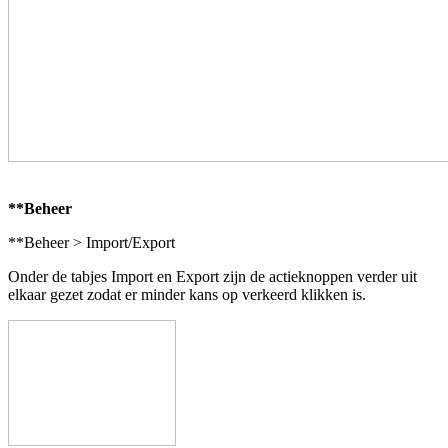
**Beheer
**Beheer > Import/Export
Onder de tabjes Import en Export zijn de actieknoppen verder uit
elkaar gezet zodat er minder kans op verkeerd klikken is.