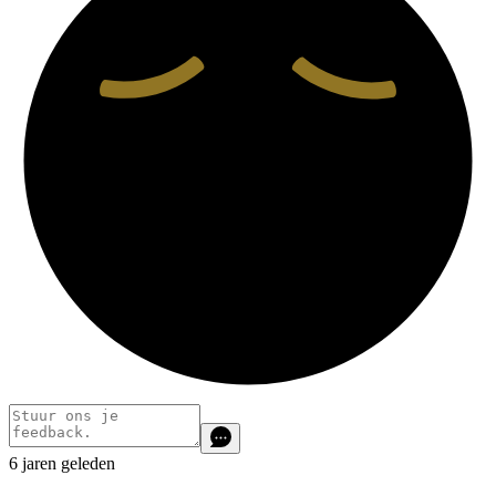
6 jaren geleden