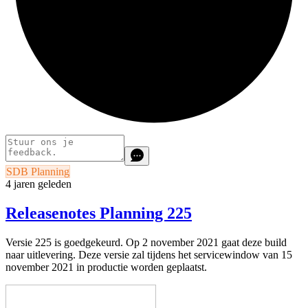
SDB Planning
4 jaren geleden
Releasenotes Planning 225
Versie 225 is goedgekeurd. Op 2 november 2021 gaat deze build
naar uitlevering. Deze versie zal tijdens het servicewindow van 15
november 2021 in productie worden geplaatst.