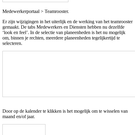
Medewerkerportaal > Teamrooster.
Er zijn wijzigingen in het uiterlijk en de werking van het teamrooster
gemaakt. De tabs Medewerkers en Diensten hebben nu dezelfde
‘look en feel’. In de selectie van planeenheden is het nu mogelijk
om, binnen je rechten, meerdere planeenheden tegelijkertijd te
selecteren.
Door op de kalender te klikken is het mogelijk om te wisselen van
maand en/of jaar.