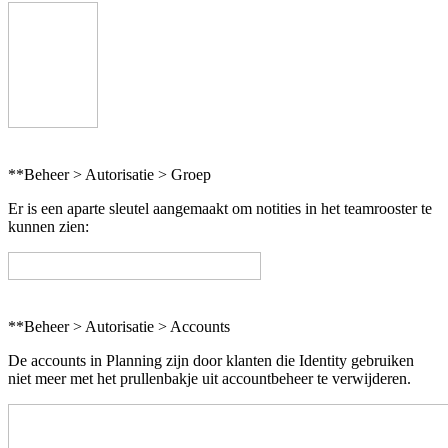
**Beheer > Autorisatie > Groep
Er is een aparte sleutel aangemaakt om notities in het teamrooster te
kunnen zien:
**Beheer > Autorisatie > Accounts
De accounts in Planning zijn door klanten die Identity gebruiken
niet meer met het prullenbakje uit accountbeheer te verwijderen.