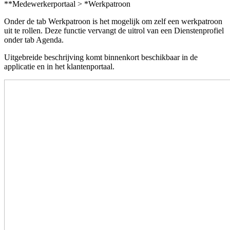
**Medewerkerportaal > *Werkpatroon
Onder de tab Werkpatroon is het mogelijk om zelf een werkpatroon
uit te rollen. Deze functie vervangt de uitrol van een Dienstenprofiel
onder tab Agenda.
Uitgebreide beschrijving komt binnenkort beschikbaar in de
applicatie en in het klantenportaal.