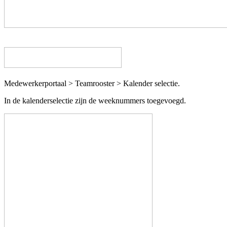
Medewerkerportaal > Teamrooster > Kalender selectie.
In de kalenderselectie zijn de weeknummers toegevoegd.