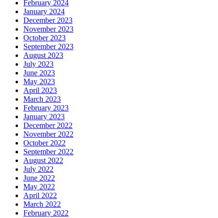
February 2024
January 2024
December 2023
November 2023
October 2023
September 2023
August 2023
July 2023
June 2023
May 2023
April 2023
March 2023
February 2023
January 2023
December 2022
November 2022
October 2022
September 2022
August 2022
July 2022
June 2022
May 2022
April 2022
March 2022
February 2022