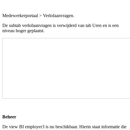
Medewerkerportaal > Verlofaanvragen.
De subtab verlofaanvragen is verwijderd van tab Uren en is een
niveau hoger geplaatst.
Beheer
De view BI employer3 is nu beschikbaar. Hierin staat informatie die