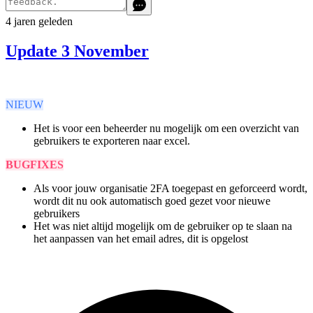
4 jaren geleden
Update 3 November
NIEUW
Het is voor een beheerder nu mogelijk om een overzicht van
gebruikers te exporteren naar excel.
BUGFIXES
Als voor jouw organisatie 2FA toegepast en geforceerd wordt,
wordt dit nu ook automatisch goed gezet voor nieuwe
gebruikers
Het was niet altijd mogelijk om de gebruiker op te slaan na
het aanpassen van het email adres, dit is opgelost