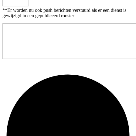
**Er worden nu ook push berichten verstuurd als er een dienst is
gewijzigd in een gepubliceerd rooster.