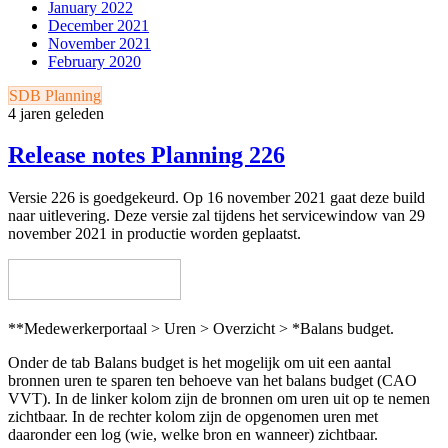
January 2022
December 2021
November 2021
February 2020
SDB Planning
4 jaren geleden
Release notes Planning 226
Versie 226 is goedgekeurd. Op 16 november 2021 gaat deze build
naar uitlevering. Deze versie zal tijdens het servicewindow van 29
november 2021 in productie worden geplaatst.
**Medewerkerportaal > Uren > Overzicht > *Balans budget.
Onder de tab Balans budget is het mogelijk om uit een aantal
bronnen uren te sparen ten behoeve van het balans budget (CAO
VVT). In de linker kolom zijn de bronnen om uren uit op te nemen
zichtbaar. In de rechter kolom zijn de opgenomen uren met
daaronder een log (wie, welke bron en wanneer) zichtbaar.