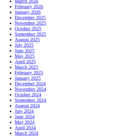
March 2026
February 2026
January 2026
December 2025
November 2025
October 2025
September 2025
August 2025
July 2025
June 2025
May 2025
April 2025
March 2025
February 2025
January 2025
December 2024
November 2024
October 2024
September 2024
August 2024
July 2024
June 2024
May 2024
April 2024
March 2024