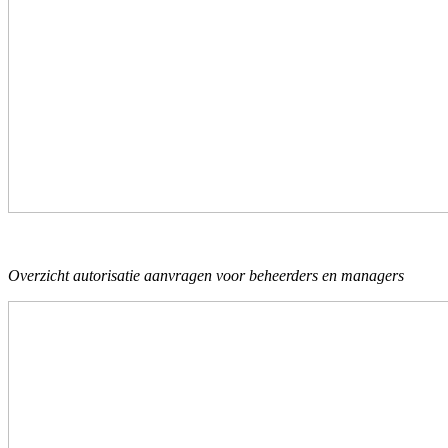
Overzicht autorisatie aanvragen voor beheerders en managers