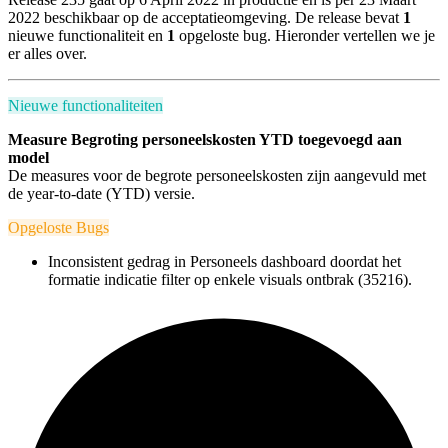
2022 beschikbaar op de acceptatieomgeving. De release bevat
1
nieuwe functionaliteit en
1
opgeloste bug. Hieronder vertellen we je
er alles over.
Nieuwe functionaliteiten
Measure Begroting personeelskosten YTD toegevoegd aan
model
De measures voor de begrote personeelskosten zijn aangevuld met
de year-to-date (YTD) versie.
Opgeloste Bugs
Inconsistent gedrag in Personeels dashboard doordat het
formatie indicatie filter op enkele visuals ontbrak (35216).