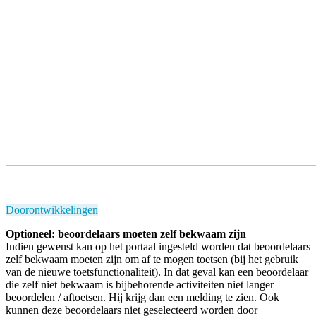
Doorontwikkelingen
Optioneel: beoordelaars moeten zelf bekwaam zijn
Indien gewenst kan op het portaal ingesteld worden dat beoordelaars
zelf bekwaam moeten zijn om af te mogen toetsen (bij het gebruik
van de nieuwe toetsfunctionaliteit). In dat geval kan een beoordelaar
die zelf niet bekwaam is bijbehorende activiteiten niet langer
beoordelen / aftoetsen. Hij krijg dan een melding te zien. Ook
kunnen deze beoordelaars niet geselecteerd worden door