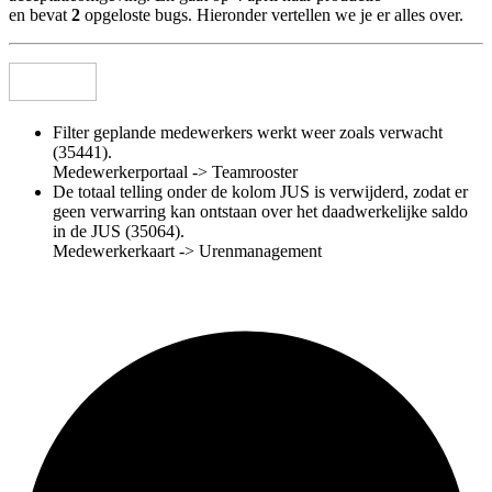
en
bevat
2
opgeloste bugs. Hieronder vertellen we je er alles over.
Filter geplande medewerkers werkt weer zoals verwacht
(35441).
Medewerkerportaal -> Teamrooster
De totaal telling onder de kolom JUS is verwijderd, zodat er
geen verwarring kan ontstaan over het daadwerkelijke saldo
in de JUS (35064).
Medewerkerkaart -> Urenmanagement