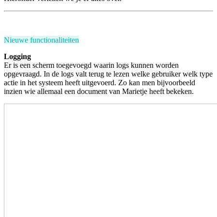
Nieuwe functionaliteiten
Logging
Er is een scherm toegevoegd waarin logs kunnen worden
opgevraagd. In de logs valt terug te lezen welke gebruiker welk type
actie in het systeem heeft uitgevoerd. Zo kan men bijvoorbeeld
inzien wie allemaal een document van Marietje heeft bekeken.