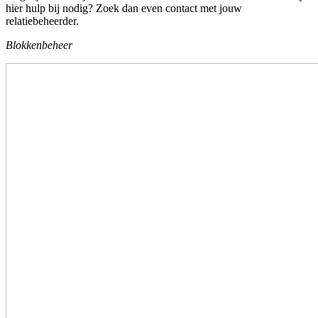
hier hulp bij nodig? Zoek dan even contact met jouw
relatiebeheerder.
Blokkenbeheer