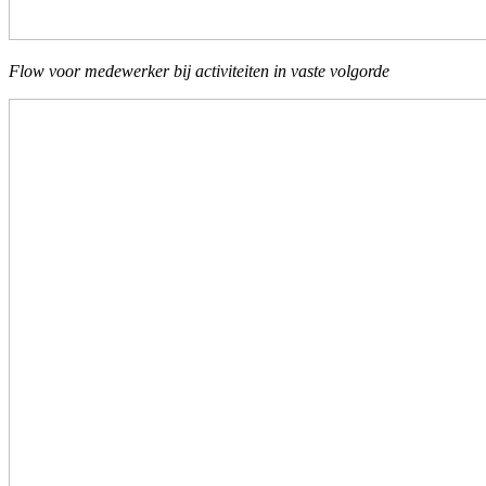
Flow voor medewerker bij activiteiten in vaste volgorde