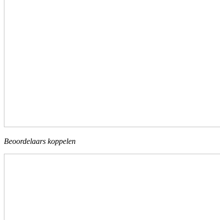
Beoordelaars koppelen