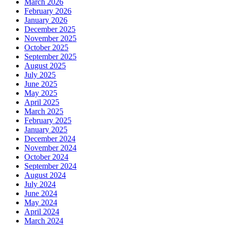
March 2026
February 2026
January 2026
December 2025
November 2025
October 2025
September 2025
August 2025
July 2025
June 2025
May 2025
April 2025
March 2025
February 2025
January 2025
December 2024
November 2024
October 2024
September 2024
August 2024
July 2024
June 2024
May 2024
April 2024
March 2024