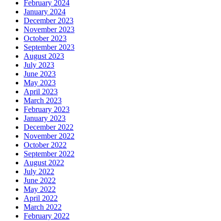
February 2024
January 2024
December 2023
November 2023
October 2023
September 2023
August 2023
July 2023
June 2023
May 2023
April 2023
March 2023
February 2023
January 2023
December 2022
November 2022
October 2022
September 2022
August 2022
July 2022
June 2022
May 2022
April 2022
March 2022
February 2022