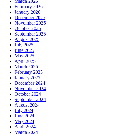
March 2026
February 2026
January 2026
December 2025
November 2025
October 2025
September 2025
August 2025
July 2025
June 2025
May 2025
April 2025
March 2025
February 2025
January 2025
December 2024
November 2024
October 2024
September 2024
August 2024
July 2024
June 2024
May 2024
April 2024
March 2024