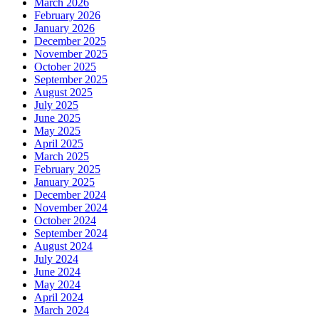
March 2026
February 2026
January 2026
December 2025
November 2025
October 2025
September 2025
August 2025
July 2025
June 2025
May 2025
April 2025
March 2025
February 2025
January 2025
December 2024
November 2024
October 2024
September 2024
August 2024
July 2024
June 2024
May 2024
April 2024
March 2024