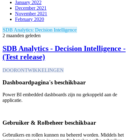
January 2022
December 2021
November 2021
February 2020
SDB Analytics: Decision Intelligence
2 maanden geleden
SDB Analytics - Decision Intelligence -
(Test release)
DOORONTWIKKELINGEN
Dashboardpagina's beschikbaar
Power BI embedded dashboards zijn nu gekoppeld aan de
applicatie.
Gebruiker & Rolbeheer beschikbaar
Gebruikers en rollen kunnen nu beheerd worden. Middels het