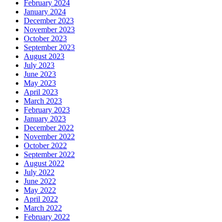
February 2024
January 2024
December 2023
November 2023
October 2023
September 2023
August 2023
July 2023
June 2023
May 2023
April 2023
March 2023
February 2023
January 2023
December 2022
November 2022
October 2022
September 2022
August 2022
July 2022
June 2022
May 2022
April 2022
March 2022
February 2022