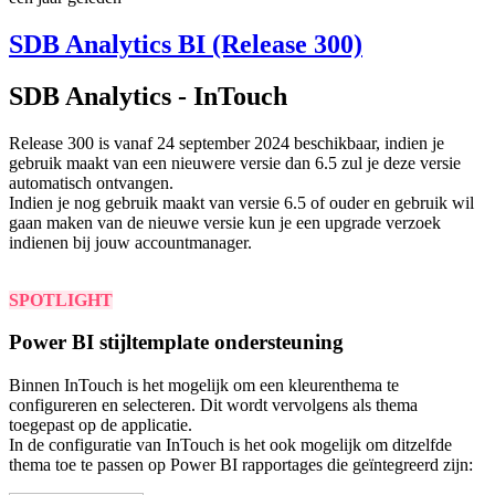
SDB Analytics BI (Release 300)
SDB Analytics - InTouch
Release 300 is vanaf 24 september 2024 beschikbaar
, indien je
gebruik maakt van een nieuwere versie dan 6.5 zul je deze versie
automatisch ontvangen.
Indien je nog gebruik maakt van versie 6.5 of ouder en gebruik wil
gaan maken van de nieuwe versie kun je een upgrade verzoek
indienen bij jouw accountmanager.
SPOTLIGHT
Power BI stijltemplate ondersteuning
Binnen InTouch is het mogelijk om een kleurenthema te
configureren en selecteren. Dit wordt vervolgens als thema
toegepast op de applicatie.
In de configuratie van InTouch is het ook mogelijk om ditzelfde
thema toe te passen op Power BI rapportages die geïntegreerd zijn: