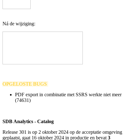
Ná de wijziging:
OPGELOSTE BUGS
PDF export in combinatie met SSRS werkte niet meer
(74631)
SDB Analytics - Catalog
Release 301 is op 2 oktober 2024 op de acceptatie omgeving
geplaatst, gaat 16 oktober 2024 in productie en
bevat
3