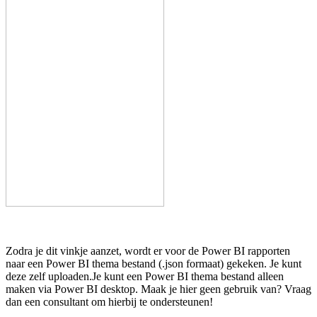
Zodra je dit vinkje aanzet, wordt er voor de Power BI rapporten
naar een Power BI thema bestand (.json formaat) gekeken. Je kunt
deze zelf uploaden.Je kunt een Power BI thema bestand alleen
maken via Power BI desktop. Maak je hier geen gebruik van? Vraag
dan een consultant om hierbij te ondersteunen!