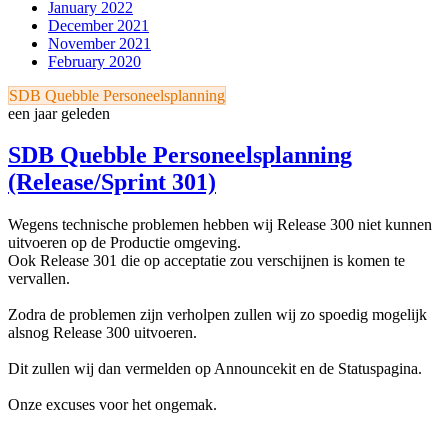
January 2022
December 2021
November 2021
February 2020
SDB Quebble Personeelsplanning
een jaar geleden
SDB Quebble Personeelsplanning
(Release/Sprint 301)
Wegens technische problemen hebben wij Release 300 niet kunnen
uitvoeren op de Productie omgeving.
Ook Release 301 die op acceptatie zou verschijnen is komen te
vervallen.
Zodra de problemen zijn verholpen zullen wij zo spoedig mogelijk
alsnog Release 300 uitvoeren.
Dit zullen wij dan vermelden op Announcekit en de Statuspagina.
Onze excuses voor het ongemak.