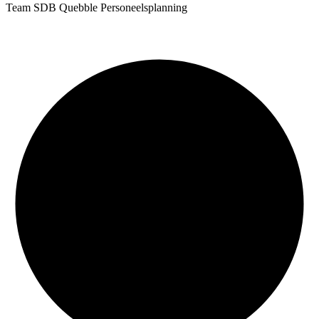
Team SDB Quebble Personeelsplanning