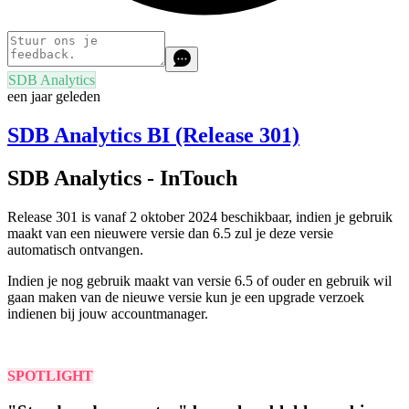
SDB Analytics
een jaar geleden
SDB Analytics BI (Release 301)
SDB Analytics - InTouch
Release 301 is vanaf 2 oktober 2024 beschikbaar
, indien je gebruik
maakt van een nieuwere versie dan 6.5 zul je deze versie
automatisch ontvangen.
Indien je nog gebruik maakt van versie 6.5 of ouder en gebruik wil
gaan maken van de nieuwe versie kun je een upgrade verzoek
indienen bij jouw accountmanager.
SPOTLIGHT