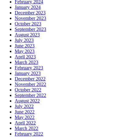
February 2024
January 2024
December 2023
November 2023
October 2023
September 2023
August 2023
July 2023
June 2023
May 2023
April 2023
March 2023
February 2023
January 2023
December 2022
November 2022
October 2022
September 2022
August 2022
July 2022
June 2022
May 2022
April 2022
March 2022
February 2022