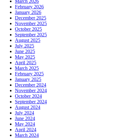
March 2026
February 2026
January 2026
December 2025
November 2025
October 2025
September 2025
August 2025
July 2025
June 2025
May 2025
April 2025
March 2025
February 2025
January 2025
December 2024
November 2024
October 2024
September 2024
August 2024
July 2024
June 2024
May 2024
April 2024
March 2024