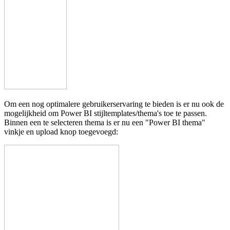
Om een nog optimalere gebruikerservaring te bieden is er nu ook de
mogelijkheid om Power BI stijltemplates/thema's toe te passen.
Binnen een te selecteren thema is er nu een "Power BI thema"
vinkje en upload knop toegevoegd: