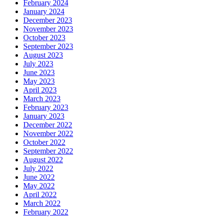
February 2024
January 2024
December 2023
November 2023
October 2023
September 2023
August 2023
July 2023
June 2023
May 2023
April 2023
March 2023
February 2023
January 2023
December 2022
November 2022
October 2022
September 2022
August 2022
July 2022
June 2022
May 2022
April 2022
March 2022
February 2022