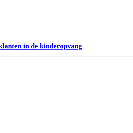
 klanten in de kinderopvang