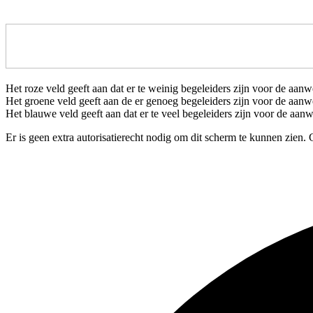
Het roze veld geeft aan dat er te weinig begeleiders zijn voor de aan
Het groene veld geeft aan de er genoeg begeleiders zijn voor de aanw
Het blauwe veld geeft aan dat er te veel begeleiders zijn voor de aan
Er is geen extra autorisatierecht nodig om dit scherm te kunnen zien. 