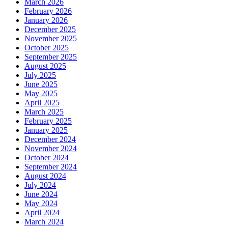
March 2026
February 2026
January 2026
December 2025
November 2025
October 2025
September 2025
August 2025
July 2025
June 2025
May 2025
April 2025
March 2025
February 2025
January 2025
December 2024
November 2024
October 2024
September 2024
August 2024
July 2024
June 2024
May 2024
April 2024
March 2024