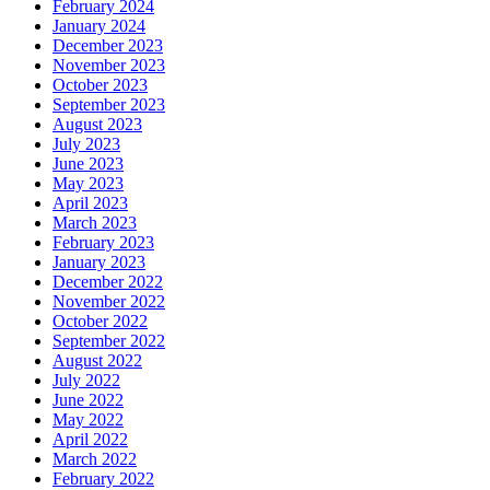
February 2024
January 2024
December 2023
November 2023
October 2023
September 2023
August 2023
July 2023
June 2023
May 2023
April 2023
March 2023
February 2023
January 2023
December 2022
November 2022
October 2022
September 2022
August 2022
July 2022
June 2022
May 2022
April 2022
March 2022
February 2022