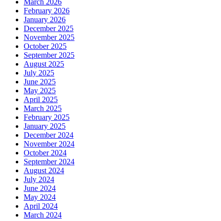
March 2026
February 2026
January 2026
December 2025
November 2025
October 2025
September 2025
August 2025
July 2025
June 2025
May 2025
April 2025
March 2025
February 2025
January 2025
December 2024
November 2024
October 2024
September 2024
August 2024
July 2024
June 2024
May 2024
April 2024
March 2024