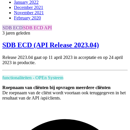
January 2022
December 2021
November 2021
February 2020
SDB ECD
SDB ECD API
3 jaren geleden
SDB ECD (API Release 2023.04)
Release 2023.04 gaat op 11 april 2023 in acceptatie en
op 24 april
2023 in productie.
functionaliteiten - OPEn Systeem
Roepnaam van cliënten bij opvragen meerdere cliënten
De roepnaam van de cliënt wordt voortaan ook teruggegeven in het
resultaat van de API /api/clients.