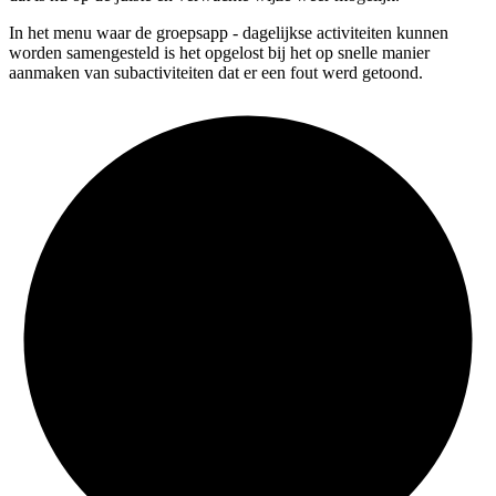
In het menu waar de groepsapp - dagelijkse activiteiten kunnen
worden samengesteld is het opgelost bij het op snelle manier
aanmaken van subactiviteiten dat er een fout werd getoond.