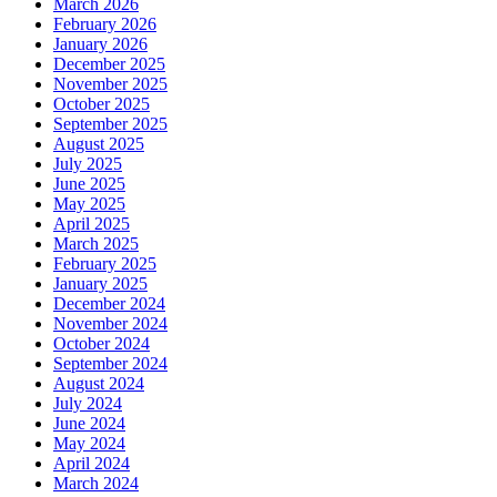
March 2026
February 2026
January 2026
December 2025
November 2025
October 2025
September 2025
August 2025
July 2025
June 2025
May 2025
April 2025
March 2025
February 2025
January 2025
December 2024
November 2024
October 2024
September 2024
August 2024
July 2024
June 2024
May 2024
April 2024
March 2024