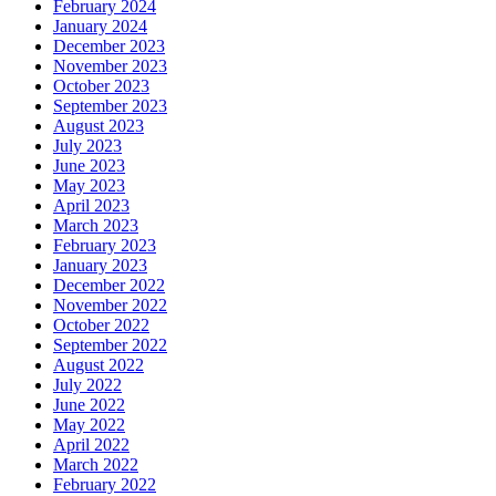
February 2024
January 2024
December 2023
November 2023
October 2023
September 2023
August 2023
July 2023
June 2023
May 2023
April 2023
March 2023
February 2023
January 2023
December 2022
November 2022
October 2022
September 2022
August 2022
July 2022
June 2022
May 2022
April 2022
March 2022
February 2022