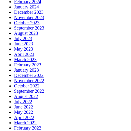
February 2024
January 2024
December 2023
November 2023
October 2023
September 2023
August 2023
July 2023
June 2023
May 2023
April 2023
March 2023
February 2023
January 2023
December 2022
November 2022
October 2022
September 2022
August 2022
July 2022
June 2022
May 2022
April 2022
March 2022
February 2022