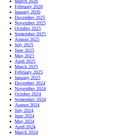
March 2026
February 2026
January 2026
December 2025
November 2025
October 2025
September 2025
August 2025
July 2025
June 2025
May 2025
April 2025
March 2025
February 2025
January 2025
December 2024
November 2024
October 2024
September 2024
August 2024
July 2024
June 2024
May 2024
April 2024
March 2024