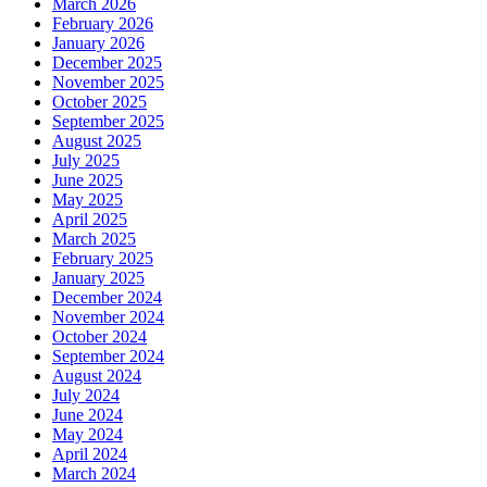
March 2026
February 2026
January 2026
December 2025
November 2025
October 2025
September 2025
August 2025
July 2025
June 2025
May 2025
April 2025
March 2025
February 2025
January 2025
December 2024
November 2024
October 2024
September 2024
August 2024
July 2024
June 2024
May 2024
April 2024
March 2024