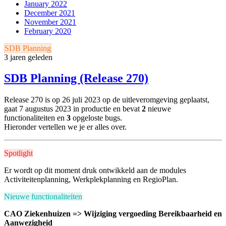
January 2022
December 2021
November 2021
February 2020
SDB Planning
3 jaren geleden
SDB Planning (Release 270)
Release 270 is op 26 juli 2023 op de uitleveromgeving geplaatst,
gaat 7 augustus 2023 in productie en bevat
2
nieuwe
functionaliteiten en
3
opgeloste bugs.
Hieronder vertellen we je er alles over.
Spotlight
Er wordt op dit moment druk ontwikkeld aan de modules
Activiteitenplanning, Werkplekplanning en RegioPlan.
Nieuwe functionaliteiten
CAO Ziekenhuizen => Wijziging vergoeding Bereikbaarheid en
Aanwezigheid