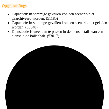
Opgeloste Bugs
Capaciteit: In sommige gevallen kon een scenario niet
gearchiveerd worden. (51185)
Capaciteit: In sommige gevallen kon een scenario niet geladen
worden. (53548)
Dienstcode is weer aan te passen in de dienstdetails van een
dienst in de ballenbak. (53017)