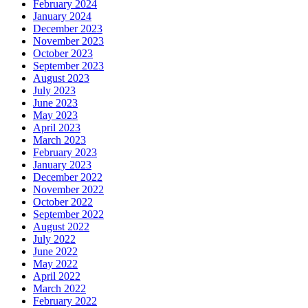
February 2024
January 2024
December 2023
November 2023
October 2023
September 2023
August 2023
July 2023
June 2023
May 2023
April 2023
March 2023
February 2023
January 2023
December 2022
November 2022
October 2022
September 2022
August 2022
July 2022
June 2022
May 2022
April 2022
March 2022
February 2022