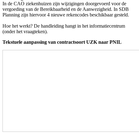
In de CAO ziekenhuizen zijn wijzigingen doorgevoerd voor de
vergoeding van de Bereikbaarheid en de Aanwezigheid.
In SDB
Planning zijn hiervoor 4 nieuwe rekencodes beschikbaar gesteld.
Hoe het werkt? De handleiding hangt in het informatiecentrum
(onder het vraagteken).
Tekstuele aanpassing van contractsoort UZK naar PNIL