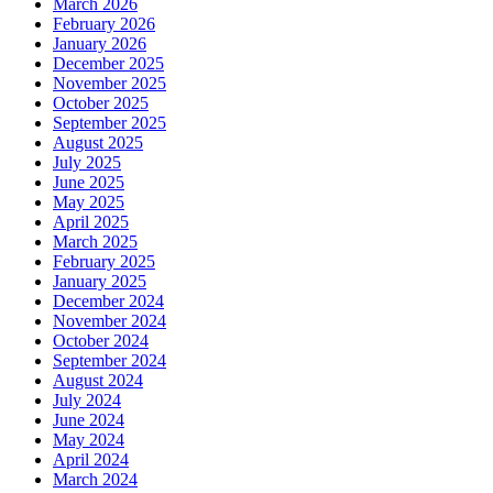
March 2026
February 2026
January 2026
December 2025
November 2025
October 2025
September 2025
August 2025
July 2025
June 2025
May 2025
April 2025
March 2025
February 2025
January 2025
December 2024
November 2024
October 2024
September 2024
August 2024
July 2024
June 2024
May 2024
April 2024
March 2024