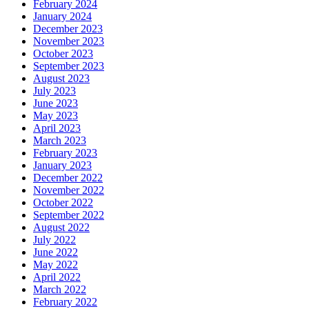
February 2024
January 2024
December 2023
November 2023
October 2023
September 2023
August 2023
July 2023
June 2023
May 2023
April 2023
March 2023
February 2023
January 2023
December 2022
November 2022
October 2022
September 2022
August 2022
July 2022
June 2022
May 2022
April 2022
March 2022
February 2022