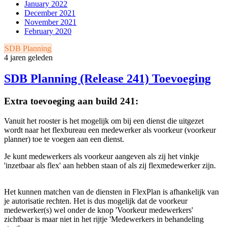
January 2022
December 2021
November 2021
February 2020
SDB Planning
4 jaren geleden
SDB Planning (Release 241) Toevoeging
Extra toevoeging aan build 241:
Vanuit het rooster is het mogelijk om bij een dienst die uitgezet
wordt naar het flexbureau een medewerker als voorkeur (voorkeur
planner) toe te voegen aan een dienst.
Je kunt medewerkers als voorkeur aangeven als zij het vinkje
'inzetbaar als flex' aan hebben staan of als zij flexmedewerker zijn.
Het kunnen matchen van de diensten in FlexPlan is afhankelijk van
je autorisatie rechten. Het is dus mogelijk dat de voorkeur
medewerker(s) wel onder de knop 'Voorkeur medewerkers'
zichtbaar is maar niet in het rijtje 'Medewerkers in behandeling