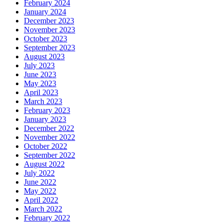
February 2024
January 2024
December 2023
November 2023
October 2023
September 2023
August 2023
July 2023
June 2023
May 2023
April 2023
March 2023
February 2023
January 2023
December 2022
November 2022
October 2022
September 2022
August 2022
July 2022
June 2022
May 2022
April 2022
March 2022
February 2022