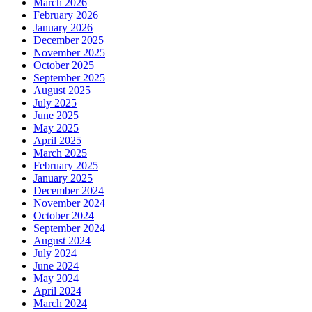
March 2026
February 2026
January 2026
December 2025
November 2025
October 2025
September 2025
August 2025
July 2025
June 2025
May 2025
April 2025
March 2025
February 2025
January 2025
December 2024
November 2024
October 2024
September 2024
August 2024
July 2024
June 2024
May 2024
April 2024
March 2024