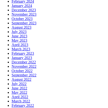
February 2024
January 2024
December 2023
November 2023
October 2023
September 2023
August 2023
July 2023
June 2023
May 2023
April 2023
March 2023
February 2023
January 2023
December 2022
November 2022
October 2022
September 2022
August 2022
July 2022
June 2022
May 2022
April 2022
March 2022
February 2022