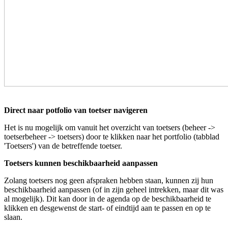
Direct naar potfolio van toetser navigeren
Het is nu mogelijk om vanuit het overzicht van toetsers (beheer ->
toetserbeheer -> toetsers) door te klikken naar het portfolio (tabblad
'Toetsers') van de betreffende toetser.
Toetsers kunnen beschikbaarheid aanpassen
Zolang toetsers nog geen afspraken hebben staan, kunnen zij hun
beschikbaarheid aanpassen (of in zijn geheel intrekken, maar dit was
al mogelijk). Dit kan door in de agenda op de beschikbaarheid te
klikken en desgewenst de start- of eindtijd aan te passen en op te
slaan.