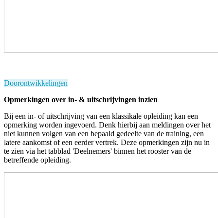
Doorontwikkelingen
Opmerkingen over in- & uitschrijvingen inzien
Bij een in- of uitschrijving van een klassikale opleiding kan een
opmerking worden ingevoerd. Denk hierbij aan meldingen over het
niet kunnen volgen van een bepaald gedeelte van de training, een
latere aankomst of een eerder vertrek. Deze opmerkingen zijn nu in
te zien via het tabblad 'Deelnemers' binnen het rooster van de
betreffende opleiding.