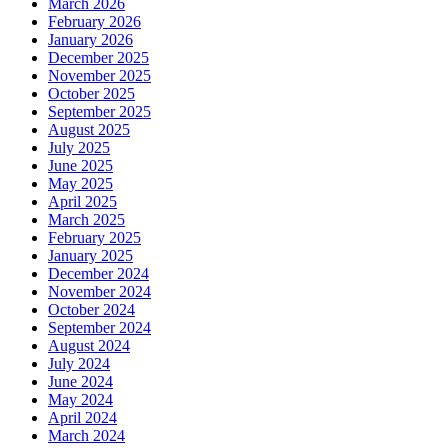
March 2026
February 2026
January 2026
December 2025
November 2025
October 2025
September 2025
August 2025
July 2025
June 2025
May 2025
April 2025
March 2025
February 2025
January 2025
December 2024
November 2024
October 2024
September 2024
August 2024
July 2024
June 2024
May 2024
April 2024
March 2024