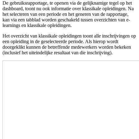
De gebruiksrapportage, te openen via de gelijknamige tegel op het
dashboard, toont nu ook informatie over klassikale opleidingen. Na
het selecteren van een periode en het generen van de rapportage,
kan via een tabblad worden geschakeld tussen overzichten van e-
learnings en klassikale opleidingen.
Het overzicht van klassikale opleidingen toont alle inschrijvingen op
een opleiding in de geselecteerde periode. Als hierop wordt
doorgeklikt kunnen de betreffende medewerkers worden bekeken
(inclusief het uiteindelijke resultaat van die inschrijving).