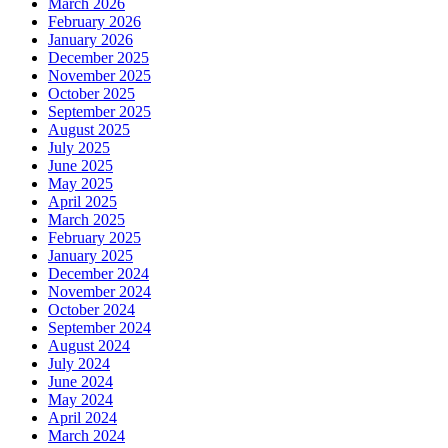
March 2026
February 2026
January 2026
December 2025
November 2025
October 2025
September 2025
August 2025
July 2025
June 2025
May 2025
April 2025
March 2025
February 2025
January 2025
December 2024
November 2024
October 2024
September 2024
August 2024
July 2024
June 2024
May 2024
April 2024
March 2024