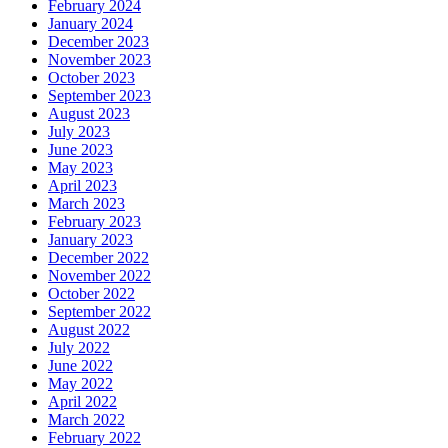
February 2024
January 2024
December 2023
November 2023
October 2023
September 2023
August 2023
July 2023
June 2023
May 2023
April 2023
March 2023
February 2023
January 2023
December 2022
November 2022
October 2022
September 2022
August 2022
July 2022
June 2022
May 2022
April 2022
March 2022
February 2022