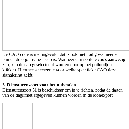
De CAO code is niet ingevuld, dat is ook niet nodig wanneer er
binnen de organisatie 1 cao is. Wanneer er meerdere cao's aanwezig
zijn, kan de cao geselecteerd worden door op het potloodje te
klikken. Hiermee selecteer je voor welke specifieke CAO deze
signalering geldt.
3. Diensturensoort voor het uitbetalen
Diensturensoort 51 is beschikbaar om in te richten, zodat de dagen
van de daglimiet afgegeven kunnen worden in de loonexport.