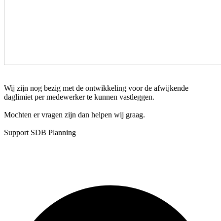
Wij zijn nog bezig met de ontwikkeling voor de afwijkende
daglimiet per medewerker te kunnen vastleggen.
Mochten er vragen zijn dan helpen wij graag.
Support SDB Planning