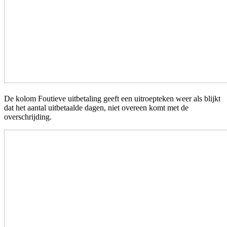
De kolom Foutieve uitbetaling geeft een uitroepteken weer als blijkt
dat het aantal uitbetaalde dagen, niet overeen komt met de
overschrijding.