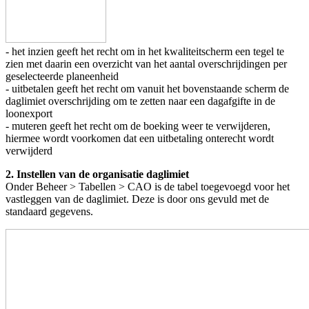
- het inzien geeft het recht om in het kwaliteitscherm een tegel te
zien met daarin een overzicht van het aantal overschrijdingen per
geselecteerde planeenheid
- uitbetalen geeft het recht om vanuit het bovenstaande scherm de
daglimiet overschrijding om te zetten naar een dagafgifte in de
loonexport
- muteren geeft het recht om de boeking weer te verwijderen,
hiermee wordt voorkomen dat een uitbetaling onterecht wordt
verwijderd
2. Instellen van de organisatie daglimiet
Onder Beheer > Tabellen > CAO is de tabel toegevoegd voor het
vastleggen van de daglimiet. Deze is door ons gevuld met de
standaard gegevens.