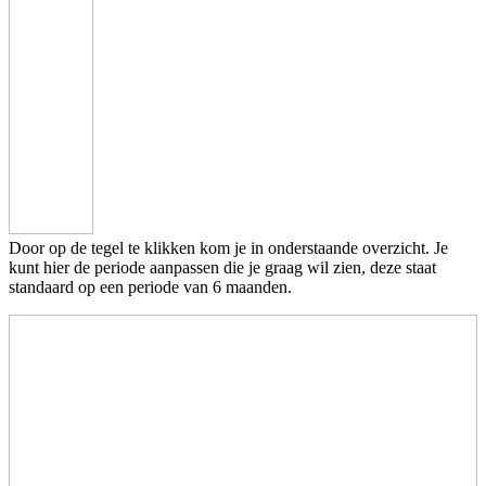
Door op de tegel te klikken kom je in onderstaande overzicht. Je
kunt hier de periode aanpassen die je graag wil zien, deze staat
standaard op een periode van 6 maanden.