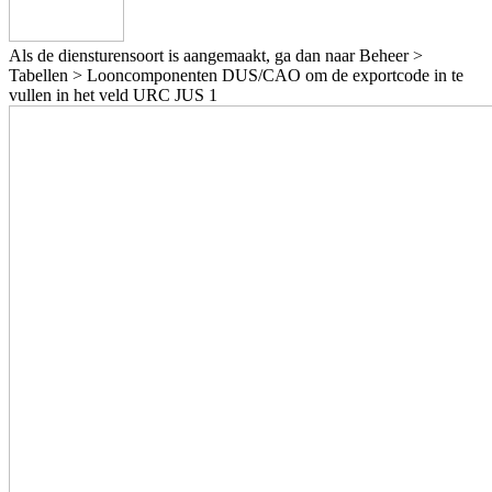
Als de diensturensoort is aangemaakt, ga dan naar Beheer >
Tabellen > Looncomponenten DUS/CAO om de exportcode in te
vullen in het veld URC JUS 1