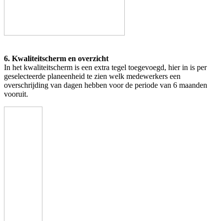
6. Kwaliteitscherm en overzicht
In het kwaliteitscherm is een extra tegel toegevoegd, hier in is per
geselecteerde planeenheid te zien welk medewerkers een
overschrijding van dagen hebben voor de periode van 6 maanden
vooruit.