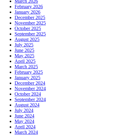
March 2026
February 2026
January 2026
December 2025
November 2025
October 2025
September 2025
August 2025
July 2025
June 2025
May 2025
April 2025
March 2025
February 2025
January 2025
December 2024
November 2024
October 2024
September 2024
August 2024
July 2024
June 2024
May 2024
April 2024
March 2024