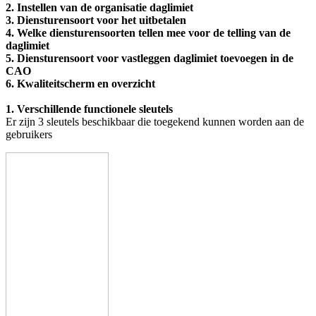
2. Instellen van de organisatie daglimiet
3. Diensturensoort voor het uitbetalen
4. Welke diensturensoorten tellen mee voor de telling van de
daglimiet
5. Diensturensoort voor vastleggen daglimiet toevoegen in de
CAO
6. Kwaliteitscherm en overzicht
1. Verschillende functionele sleutels
Er zijn 3 sleutels beschikbaar die toegekend kunnen worden aan de
gebruikers