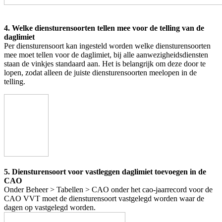
4. Welke diensturensoorten tellen mee voor de telling van de
daglimiet
Per diensturensoort kan ingesteld worden welke diensturensoorten
mee moet tellen voor de daglimiet, bij alle aanwezigheidsdiensten
staan de vinkjes standaard aan. Het is belangrijk om deze door te
lopen, zodat alleen de juiste diensturensoorten meelopen in de
telling.
5. Diensturensoort voor vastleggen daglimiet toevoegen in de
CAO
Onder Beheer > Tabellen > CAO onder het cao-jaarrecord voor de
CAO VVT moet de diensturensoort vastgelegd worden waar de
dagen op vastgelegd worden.