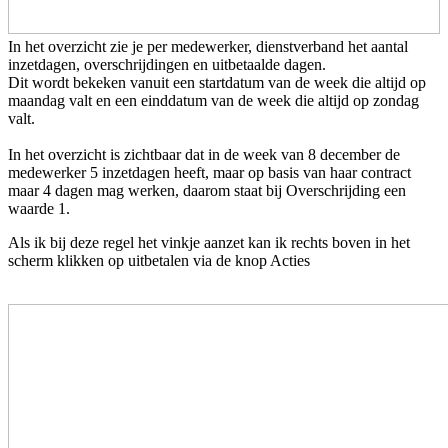
In het overzicht zie je per medewerker, dienstverband het aantal
inzetdagen, overschrijdingen en uitbetaalde dagen.
Dit wordt bekeken vanuit een startdatum van de week die altijd op
maandag valt en een einddatum van de week die altijd op zondag
valt.
In het overzicht is zichtbaar dat in de week van 8 december de
medewerker 5 inzetdagen heeft, maar op basis van haar contract
maar 4 dagen mag werken, daarom staat bij Overschrijding een
waarde 1.
Als ik bij deze regel het vinkje aanzet kan ik rechts boven in het
scherm klikken op uitbetalen via de knop Acties