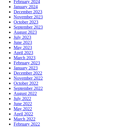
February 2024
January 2024
December 2023
November 2023
October 2023
September 2023
August 2023
July 2023
June 2023
May 2023
April 2023
March 2023
February 2023
January 2023
December 2022
November 2022
October 2022
September 2022
August 2022
July 2022
June 2022
May 2022
April 2022
March 2022
February 2022