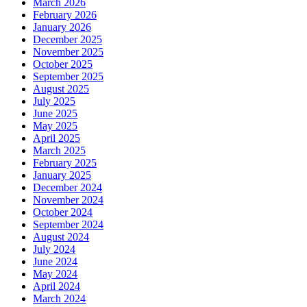
March 2026
February 2026
January 2026
December 2025
November 2025
October 2025
September 2025
August 2025
July 2025
June 2025
May 2025
April 2025
March 2025
February 2025
January 2025
December 2024
November 2024
October 2024
September 2024
August 2024
July 2024
June 2024
May 2024
April 2024
March 2024