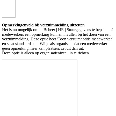
Opmerkingenveld bij verzuimmelding uitzetten
Het is nu mogelijk om in Beheer | HR | Stuurgegevens te bepalen of
medewerkers een opmerking kunnen invullen bij het doen van een
verzuimmelding. Deze optie heet 'Toon verzuimnotitie medewerker'
en staat standaard aan. Wil je als organisatie dat een medewerker
geen opmerking meer kan plaatsen, zet dit dan uit.
Deze optie is alleen op organisatieniveau in te richten.