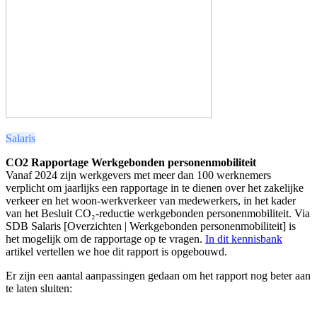
Salaris
CO2 Rapportage Werkgebonden personenmobiliteit
Vanaf 2024 zijn werkgevers met meer dan 100 werknemers
verplicht om jaarlijks een rapportage in te dienen over het zakelijke
verkeer en het woon-werkverkeer van medewerkers, in het kader
van het Besluit CO₂-reductie werkgebonden personenmobiliteit. Via
SDB Salaris [Overzichten | Werkgebonden personenmobiliteit] is
het mogelijk om de rapportage op te vragen.
In dit kennisbank
artikel vertellen we hoe dit rapport is opgebouwd.
Er zijn een aantal aanpassingen gedaan om het rapport nog beter aan
te laten sluiten: