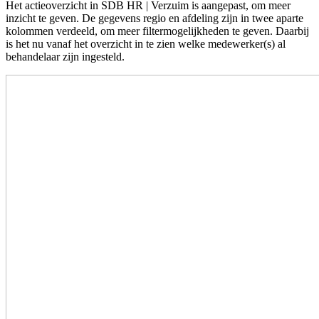
Het actieoverzicht in SDB HR | Verzuim is aangepast, om meer
inzicht te geven. De gegevens regio en afdeling zijn in twee aparte
kolommen verdeeld, om meer filtermogelijkheden te geven. Daarbij
is het nu vanaf het overzicht in te zien welke medewerker(s) al
behandelaar zijn ingesteld.