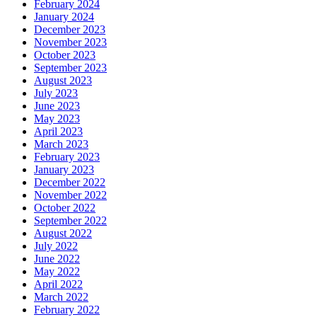
February 2024
January 2024
December 2023
November 2023
October 2023
September 2023
August 2023
July 2023
June 2023
May 2023
April 2023
March 2023
February 2023
January 2023
December 2022
November 2022
October 2022
September 2022
August 2022
July 2022
June 2022
May 2022
April 2022
March 2022
February 2022