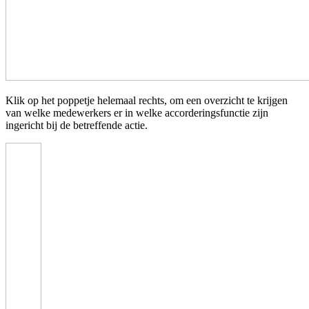
Klik op het poppetje helemaal rechts, om een overzicht te krijgen
van welke medewerkers er in welke accorderingsfunctie zijn
ingericht bij de betreffende actie.