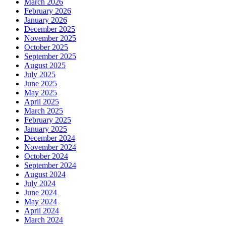
March 2026
February 2026
January 2026
December 2025
November 2025
October 2025
September 2025
August 2025
July 2025
June 2025
May 2025
April 2025
March 2025
February 2025
January 2025
December 2024
November 2024
October 2024
September 2024
August 2024
July 2024
June 2024
May 2024
April 2024
March 2024