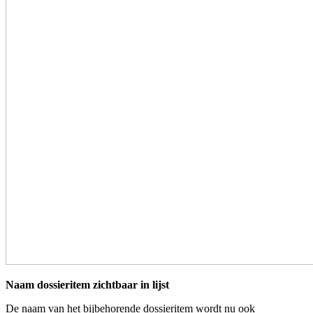
Naam dossieritem zichtbaar in lijst
De naam van het bijbehorende dossieritem wordt nu ook