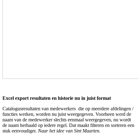
Excel export resultaten en historie nu in juist format
Catalogusresultaten van medewerkers die op meerdere afdelingen /
functies werken, worden nu juist weergegeven. Voorheen werd de
naam van de medewerker slechts eenmaal weergegeven, nu wordt
de naam herhaald op iedere regel. Dat maakt filteren en sorteren een
stuk eenvoudiger.
Naar het idee van Sint Maarten.