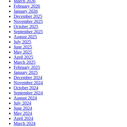
March 2026
February 2026
January 2026
December 2025
November 2025
October 2025
September 2025
August 2025
July 2025
June 2025
May 2025
April 2025
March 2025
February 2025
January 2025
December 2024
November 2024
October 2024
September 2024
August 2024
July 2024
June 2024
May 2024
April 2024
March 2024