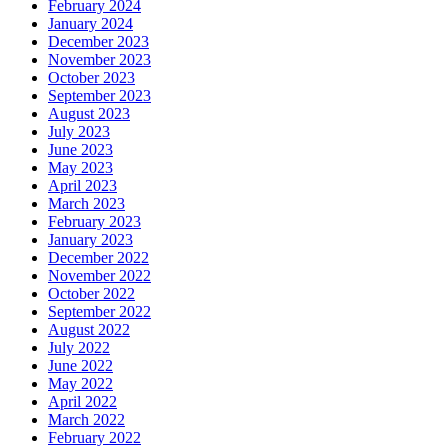
February 2024
January 2024
December 2023
November 2023
October 2023
September 2023
August 2023
July 2023
June 2023
May 2023
April 2023
March 2023
February 2023
January 2023
December 2022
November 2022
October 2022
September 2022
August 2022
July 2022
June 2022
May 2022
April 2022
March 2022
February 2022