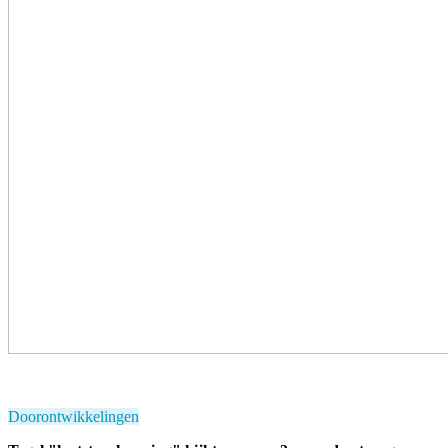
Doorontwikkelingen