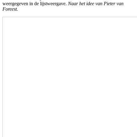
weergegeven in de lijstweergave.
Naar het idee van Pieter van
Foreest.