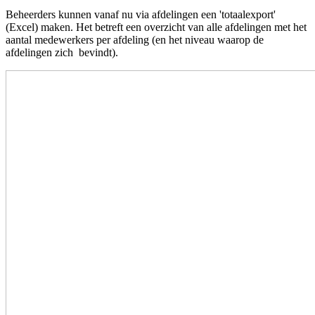
Beheerders kunnen vanaf nu via afdelingen een 'totaalexport'
(Excel) maken. Het betreft een overzicht van alle afdelingen met het
aantal medewerkers per afdeling (en het niveau waarop de
afdelingen zich bevindt).