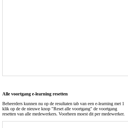
Alle voortgang e-learning resetten
Beheerders kunnen nu op de resultaten tab van een e-learning met 1
klik op de de nieuwe knop "Reset alle voortgang" de voortgang
resetten van alle medewerkers. Voorheen moest dit per medewerker.