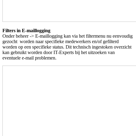
Filters in E-maillogging
Onder beheer -> E-maillogging kan via het filtermenu nu eenvoudig
gezocht worden naar specifieke medewerkers en/of gefilterd
worden op een specifieke status. Dit technisch ingestoken overzicht
kan gebruikt worden door IT-Experts bij het uitzoeken van
eventuele e-mail problemen.