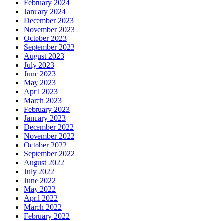
February 2024
January 2024
December 2023
November 2023
October 2023
September 2023
August 2023
July 2023
June 2023
May 2023
April 2023
March 2023
February 2023
January 2023
December 2022
November 2022
October 2022
September 2022
August 2022
July 2022
June 2022
May 2022
April 2022
March 2022
February 2022