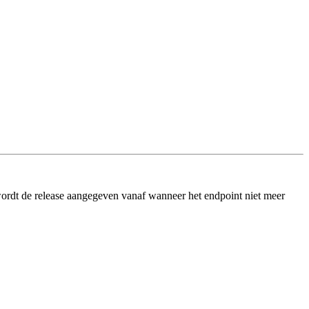
ordt de release aangegeven vanaf wanneer het endpoint niet meer