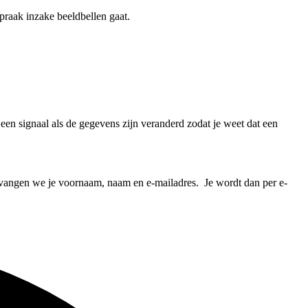
praak inzake beeldbellen gaat.
n signaal als de gegevens zijn veranderd zodat je weet dat een
vangen we je voornaam, naam en e-mailadres. Je wordt dan per e-