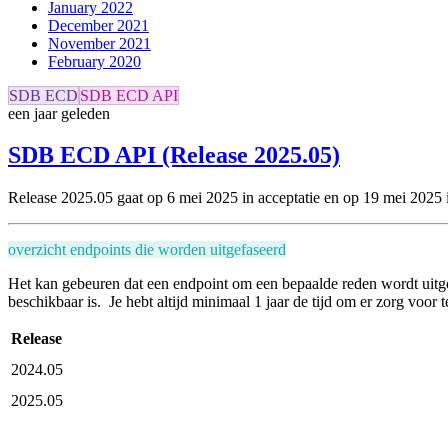
January 2022
December 2021
November 2021
February 2020
SDB ECD
SDB ECD API
een jaar geleden
SDB ECD API (Release 2025.05)
Release 2025.05 gaat op 6 mei 2025 in acceptatie en
op 19 mei 2025 i
overzicht endpoints die worden uitgefaseerd
Het kan gebeuren dat een endpoint om een bepaalde reden wordt uitg
beschikbaar is. Je hebt altijd minimaal 1 jaar de tijd om er zorg voor
Release
2024.05
2025.05