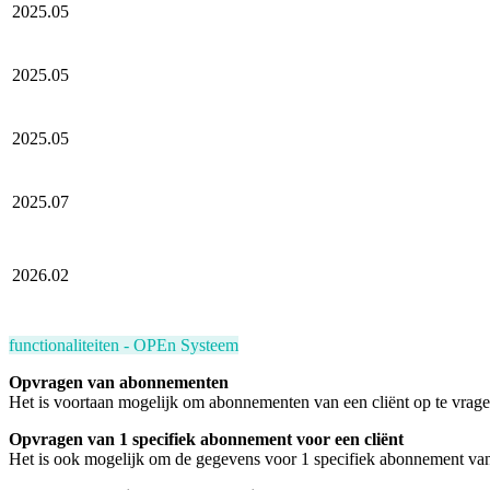
2025.05
2025.05
2025.05
2025.07
2026.02
functionaliteiten - OPEn Systeem
Opvragen van abonnementen
Het is voortaan mogelijk om abonnementen van een cliënt op te vragen 
Opvragen van 1 specifiek abonnement voor een cliënt
Het is ook mogelijk om de gegevens voor 1 specifiek abonnement van een