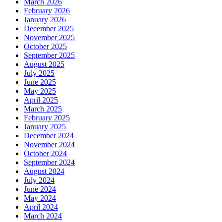
March 2026
February 2026
January 2026
December 2025
November 2025
October 2025
September 2025
August 2025
July 2025
June 2025
May 2025
April 2025
March 2025
February 2025
January 2025
December 2024
November 2024
October 2024
September 2024
August 2024
July 2024
June 2024
May 2024
April 2024
March 2024